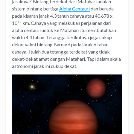
jaraknya?
Bintang terdekat dari Matahari adalah
sistem bintang bertiga
Alpha Centauri
dan berada
pada kisaran jarak 4,3 tahun cahaya atau 40,678 x
12
10
km. Cahaya yang melakukan perjalanan dari
alpha centauri untuk ke Matahari itu membutuhkan
waktu 4,3 tahun. Tetangga berikutnya juga cukup
dekat yakni bintang Barnard pada jarak 6 tahun
cahaya. Itulah dua tetangga terdekat yang tidak
dekat-dekat amat dengan Matahari. Tapi dalam skala
astronomi jarak ini cukup dekat.