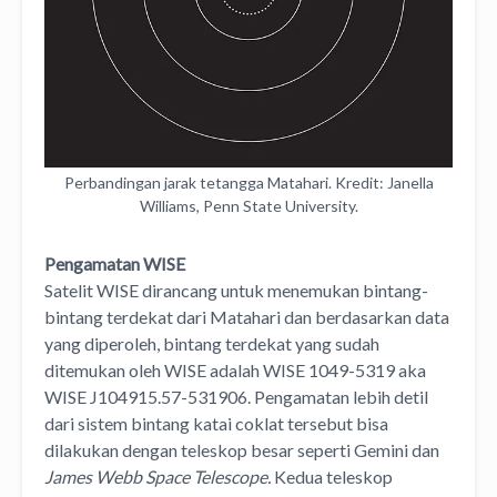
Perbandingan jarak tetangga Matahari. Kredit: Janella
Williams, Penn State University.
Pengamatan WISE
Satelit WISE dirancang untuk menemukan bintang-
bintang terdekat dari Matahari dan berdasarkan data
yang diperoleh, bintang terdekat yang sudah
ditemukan oleh WISE adalah WISE 1049-5319 aka
WISE J104915.57-531906. Pengamatan lebih detil
dari sistem bintang katai coklat tersebut bisa
dilakukan dengan teleskop besar seperti Gemini dan
James Webb Space Telescope.
Kedua teleskop