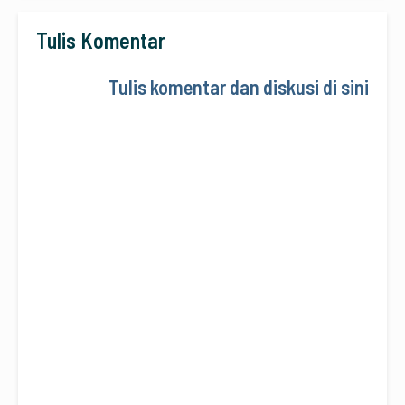
Tulis Komentar
Tulis komentar dan diskusi di sini