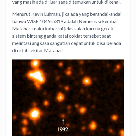
yang masih ada di luar sana ditemukan untuk dikenal.
Menurut Kevin Luhman, jika ada yang berandai-andai
bahwa WISE 1049-5319 adalah Nemesis si kembar
Matahari maka kabar ini jelas salah karena gerak
sistem bintang ganda katai coklat tersebut saat
melintasi angkasa sangatlah cepat untuk bisa berada
di orbit sekitar Matahari.