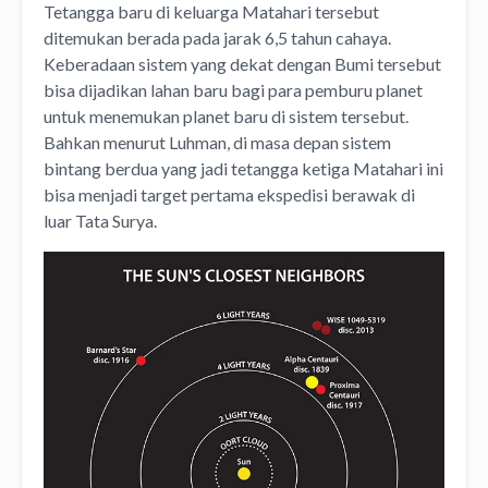
Tetangga baru di keluarga Matahari tersebut
ditemukan berada pada jarak 6,5 tahun cahaya.
Keberadaan sistem yang dekat dengan Bumi tersebut
bisa dijadikan lahan baru bagi para pemburu planet
untuk menemukan planet baru di sistem tersebut.
Bahkan menurut Luhman, di masa depan sistem
bintang berdua yang jadi tetangga ketiga Matahari ini
bisa menjadi target pertama ekspedisi berawak di
luar Tata Surya.