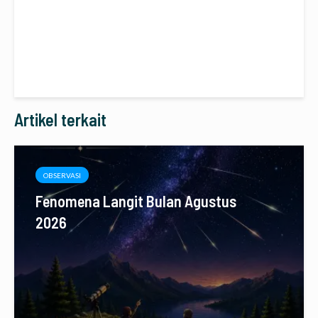
Artikel terkait
OBSERVASI
Fenomena Langit Bulan Agustus
2026