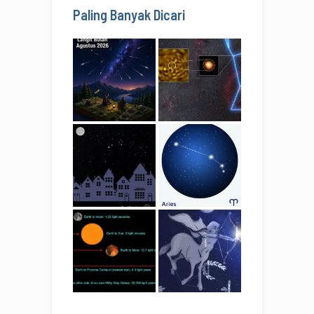
Paling Banyak Dicari