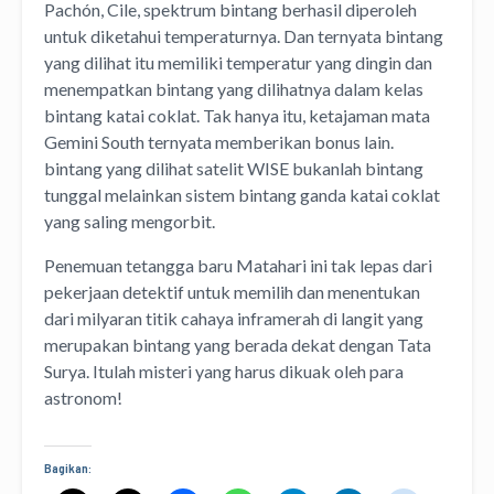
Pachón, Cile, spektrum bintang berhasil diperoleh
untuk diketahui temperaturnya. Dan ternyata bintang
yang dilihat itu memiliki temperatur yang dingin dan
menempatkan bintang yang dilihatnya dalam kelas
bintang katai coklat. Tak hanya itu, ketajaman mata
Gemini South ternyata memberikan bonus lain.
bintang yang dilihat satelit WISE bukanlah bintang
tunggal melainkan sistem bintang ganda katai coklat
yang saling mengorbit.
Penemuan tetangga baru Matahari ini tak lepas dari
pekerjaan detektif untuk memilih dan menentukan
dari milyaran titik cahaya inframerah di langit yang
merupakan bintang yang berada dekat dengan Tata
Surya. Itulah misteri yang harus dikuak oleh para
astronom!
Bagikan: