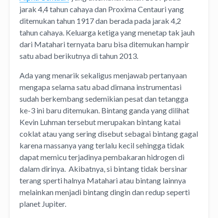
jarak 4,4 tahun cahaya dan Proxima Centauri yang
ditemukan tahun 1917 dan berada pada jarak 4,2
tahun cahaya. Keluarga ketiga yang menetap tak jauh
dari Matahari ternyata baru bisa ditemukan hampir
satu abad berikutnya di tahun 2013.
Ada yang menarik sekaligus menjawab pertanyaan
mengapa selama satu abad dimana instrumentasi
sudah berkembang sedemikian pesat dan tetangga
ke-3 ini baru ditemukan. Bintang ganda yang dilihat
Kevin Luhman tersebut merupakan bintang katai
coklat atau yang sering disebut sebagai bintang gagal
karena massanya yang terlalu kecil sehingga tidak
dapat memicu terjadinya pembakaran hidrogen di
dalam dirinya. Akibatnya, si bintang tidak bersinar
terang sperti halnya Matahari atau bintang lainnya
melainkan menjadi bintang dingin dan redup seperti
planet Jupiter.