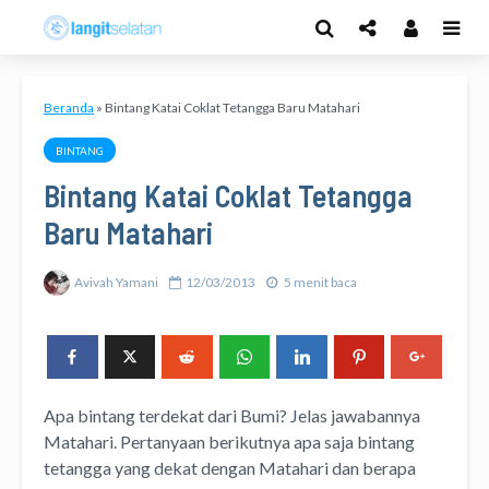
Beranda
»
Bintang Katai Coklat Tetangga Baru Matahari
BINTANG
Bintang Katai Coklat Tetangga
Baru Matahari
Avivah Yamani
12/03/2013
5 menit baca
Apa bintang terdekat dari Bumi? Jelas jawabannya
Matahari. Pertanyaan berikutnya apa saja bintang
tetangga yang dekat dengan Matahari dan berapa