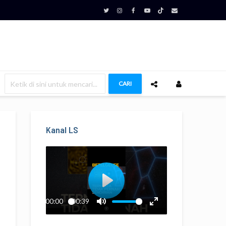
CARI
Kanal LS