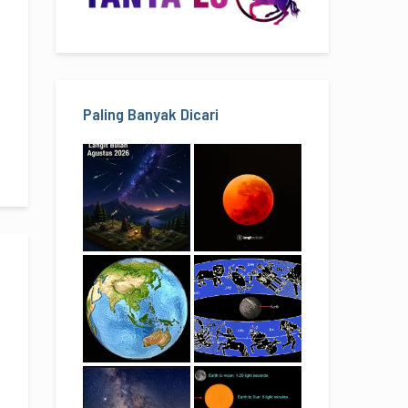
Paling Banyak Dicari