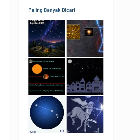
Paling Banyak Dicari