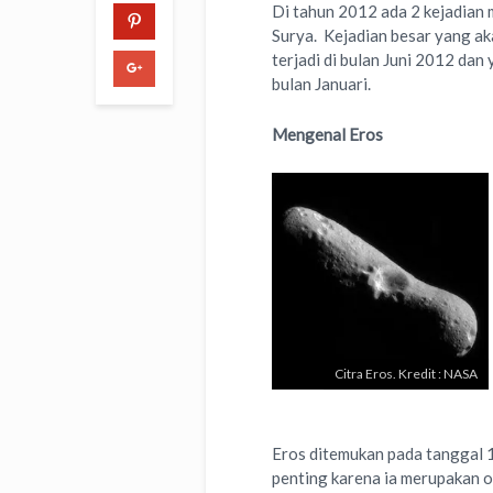
Di tahun 2012 ada 2 kejadian
Surya. Kejadian besar yang ak
terjadi di bulan Juni 2012 dan 
bulan Januari.
Mengenal Eros
Citra Eros. Kredit : NASA
Eros ditemukan pada tanggal 
penting karena ia merupakan 