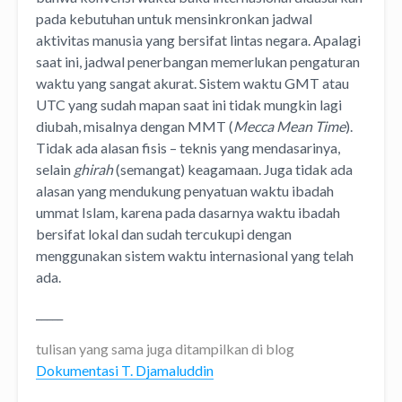
pada kebutuhan untuk mensinkronkan jadwal
aktivitas manusia yang bersifat lintas negara. Apalagi
saat ini, jadwal penerbangan memerlukan pengaturan
waktu yang sangat akurat. Sistem waktu GMT atau
UTC yang sudah mapan saat ini tidak mungkin lagi
diubah, misalnya dengan MMT (
Mecca Mean Time
).
Tidak ada alasan fisis – teknis yang mendasarinya,
selain
ghirah
(semangat) keagamaan. Juga tidak ada
alasan yang mendukung penyatuan waktu ibadah
ummat Islam, karena pada dasarnya waktu ibadah
bersifat lokal dan sudah tercukupi dengan
menggunakan sistem waktu internasional yang telah
ada.
_____
tulisan yang sama juga ditampilkan di blog
Dokumentasi T. Djamaluddin