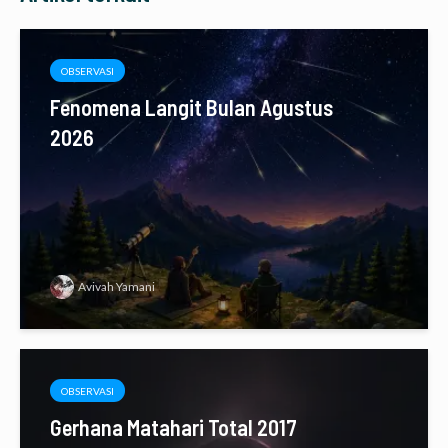
OBSERVASI
Fenomena Langit Bulan Agustus
2026
Avivah Yamani
OBSERVASI
Gerhana Matahari Total 2017