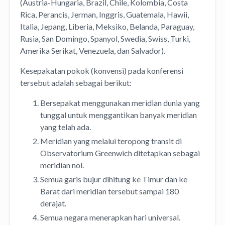
(Austria-Hungaria, Brazil, Chile, Kolombia, Costa
Rica, Perancis, Jerman, Inggris, Guatemala, Hawii,
Italia, Jepang, Liberia, Meksiko, Belanda, Paraguay,
Rusia, San Domingo, Spanyol, Swedia, Swiss, Turki,
Amerika Serikat, Venezuela, dan Salvador).
Kesepakatan pokok (konvensi) pada konferensi
tersebut adalah sebagai berikut:
Bersepakat menggunakan meridian dunia yang
tunggal untuk menggantikan banyak meridian
yang telah ada.
Meridian yang melalui teropong transit di
Observatorium Greenwich ditetapkan sebagai
meridian nol.
Semua garis bujur dihitung ke Timur dan ke
Barat dari meridian tersebut sampai 180
derajat.
Semua negara menerapkan hari universal.