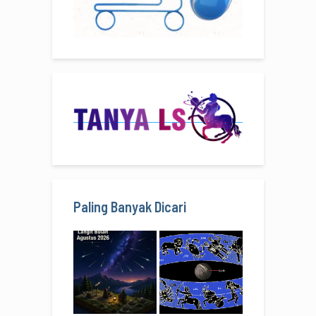
Paling Banyak Dicari