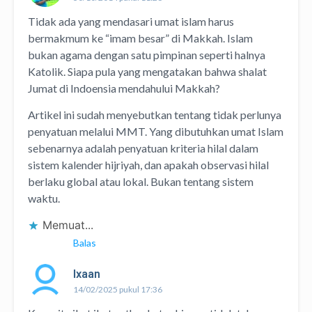
Tidak ada yang mendasari umat islam harus
bermakmum ke “imam besar” di Makkah. Islam
bukan agama dengan satu pimpinan seperti halnya
Katolik. Siapa pula yang mengatakan bahwa shalat
Jumat di Indoensia mendahului Makkah?
Artikel ini sudah menyebutkan tentang tidak perlunya
penyatuan melalui MMT. Yang dibutuhkan umat Islam
sebenarnya adalah penyatuan kriteria hilal dalam
sistem kalender hijriyah, dan apakah observasi hilal
berlaku global atau lokal. Bukan tentang sistem
waktu.
Memuat...
Balas
Ixaan
14/02/2025 pukul 17:36