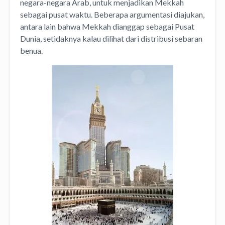
negara-negara Arab, untuk menjadikan Mekkah
sebagai pusat waktu. Beberapa argumentasi diajukan,
antara lain bahwa Mekkah dianggap sebagai Pusat
Dunia, setidaknya kalau dilihat dari distribusi sebaran
benua.