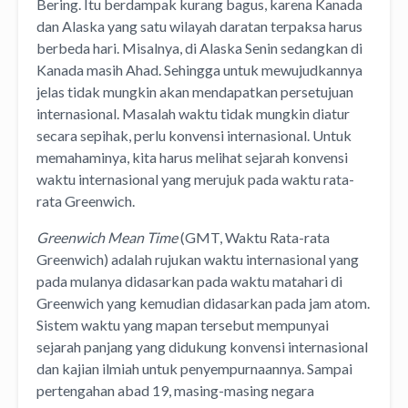
Bering. Itu berdampak kurang bagus, karena Kanada
dan Alaska yang satu wilayah daratan terpaksa harus
berbeda hari. Misalnya, di Alaska Senin sedangkan di
Kanada masih Ahad. Sehingga untuk mewujudkannya
jelas tidak mungkin akan mendapatkan persetujuan
internasional. Masalah waktu tidak mungkin diatur
secara sepihak, perlu konvensi internasional. Untuk
memahaminya, kita harus melihat sejarah konvensi
waktu internasional yang merujuk pada waktu rata-
rata Greenwich.
Greenwich Mean Time
(GMT, Waktu Rata-rata
Greenwich) adalah rujukan waktu internasional yang
pada mulanya didasarkan pada waktu matahari di
Greenwich yang kemudian didasarkan pada jam atom.
Sistem waktu yang mapan tersebut mempunyai
sejarah panjang yang didukung konvensi internasional
dan kajian ilmiah untuk penyempurnaannya. Sampai
pertengahan abad 19, masing-masing negara