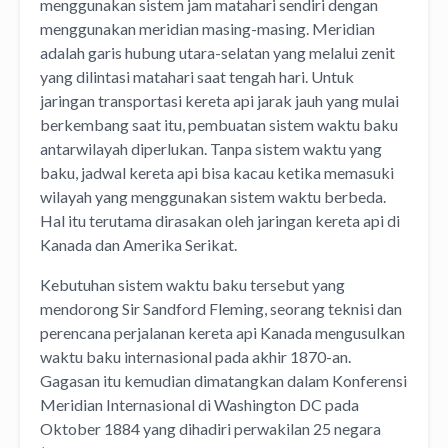
menggunakan sistem jam matahari sendiri dengan
menggunakan meridian masing-masing. Meridian
adalah garis hubung utara-selatan yang melalui zenit
yang dilintasi matahari saat tengah hari. Untuk
jaringan transportasi kereta api jarak jauh yang mulai
berkembang saat itu, pembuatan sistem waktu baku
antarwilayah diperlukan. Tanpa sistem waktu yang
baku, jadwal kereta api bisa kacau ketika memasuki
wilayah yang menggunakan sistem waktu berbeda.
Hal itu terutama dirasakan oleh jaringan kereta api di
Kanada dan Amerika Serikat.
Kebutuhan sistem waktu baku tersebut yang
mendorong Sir Sandford Fleming, seorang teknisi dan
perencana perjalanan kereta api Kanada mengusulkan
waktu baku internasional pada akhir 1870-an.
Gagasan itu kemudian dimatangkan dalam Konferensi
Meridian Internasional di Washington DC pada
Oktober 1884 yang dihadiri perwakilan 25 negara