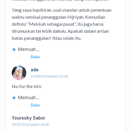
Yang saya kepikiran, soal standar untuk penentuan
waktu semisal penanggalan Hijriyah. Kemudian
definisi “Mekkah sebagai pusat”, itu juga harus
dirumuskan terlebih dahulu. Apakah dalam artian
batas penanggalan? Atau selain itu.
Memuat...
Balas
ade
23/04/2013 pukul 23:40
tku for the info
Memuat...
Balas
Youresky Sabni
19/07/2013 pukul 10:40