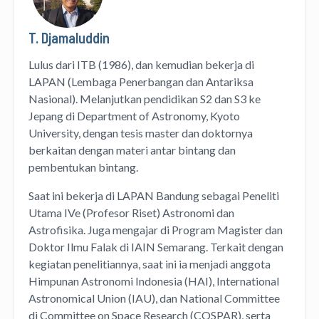
T. Djamaluddin
Lulus dari ITB (1986), dan kemudian bekerja di
LAPAN (Lembaga Penerbangan dan Antariksa
Nasional). Melanjutkan pendidikan S2 dan S3 ke
Jepang di Department of Astronomy, Kyoto
University, dengan tesis master dan doktornya
berkaitan dengan materi antar bintang dan
pembentukan bintang.
Saat ini bekerja di LAPAN Bandung sebagai Peneliti
Utama IVe (Profesor Riset) Astronomi dan
Astrofisika. Juga mengajar di Program Magister dan
Doktor Ilmu Falak di IAIN Semarang. Terkait dengan
kegiatan penelitiannya, saat ini ia menjadi anggota
Himpunan Astronomi Indonesia (HAI), International
Astronomical Union (IAU), dan National Committee
di Committee on Space Research (COSPAR), serta