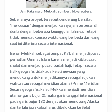
Jam Raksasa di Mekkah. sumber : blog reuters.
Sebenarnya proyek tersebut cenderung bersifat
”mercusuar” dengan menjadikannya jam terbesar di
dunia dengan beberapa keunggulan lainnya. Tetapi
tidak memuat konsep waktu yang berbeda dari yang
saat ini diterima secara internasional.
Benar Mekkah sebagai tempat Ka’bah menjadi pusat
perhatian Ummat Islam karena menjadi kiblat saat
shalat dan menjadi pusat ibadah haji. Tetapi, secara
fisik geografis tidak ada keistimewaan yang
mendukung untuk menjadikannya sebagai rujukan
waktu atau sebagai meridian utama (Prime Meridian).
Secara geografis, kalau Mekkah menjadi meridian
utama (garis bujur 0), maka garis tanggal internasional
pada garis bujur 180 derajat akan memotong Alaska
dan terlalu jauh kalau harus dibelokkan ke Selat