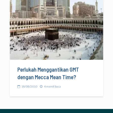
Perlukah Menggantikan GMT
dengan Mecca Mean Time?
18/08/2010
4 menit baca