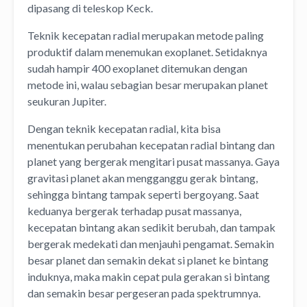
dipasang di teleskop Keck.
Teknik kecepatan radial merupakan metode paling
produktif dalam menemukan exoplanet. Setidaknya
sudah hampir 400 exoplanet ditemukan dengan
metode ini, walau sebagian besar merupakan planet
seukuran Jupiter.
Dengan teknik kecepatan radial, kita bisa
menentukan perubahan kecepatan radial bintang dan
planet yang bergerak mengitari pusat massanya. Gaya
gravitasi planet akan mengganggu gerak bintang,
sehingga bintang tampak seperti bergoyang. Saat
keduanya bergerak terhadap pusat massanya,
kecepatan bintang akan sedikit berubah, dan tampak
bergerak medekati dan menjauhi pengamat. Semakin
besar planet dan semakin dekat si planet ke bintang
induknya, maka makin cepat pula gerakan si bintang
dan semakin besar pergeseran pada spektrumnya.