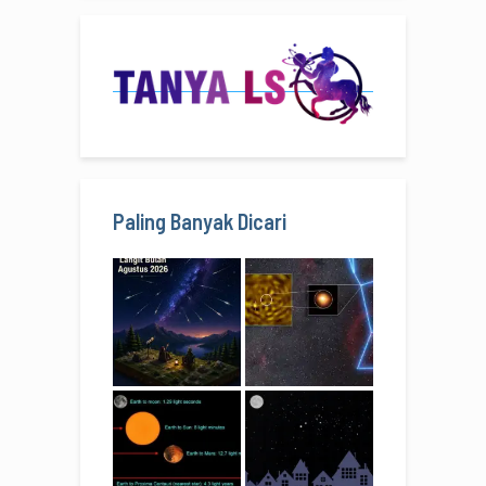
Paling Banyak Dicari