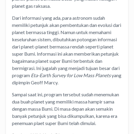
planet gas raksasa.
Dari informasi yang ada, para astronom sudah
memiliki petunjuk akan pembentukan dan evolusi dari
planet bermassa tinggi. Namun untuk memahami
keseluruhan sistem, dibutuhkan potongan informasi
dari planet-planet bermassa rendah seperti planet
super Bumi. Informasi ini akan memberikan petunjuk
bagaimana planet super Bumi terbentuk dan
bermigrasi. Ini jugalah yang menjadi tujuan besar dari
program
Eta-Earth Survey for Low Mass Planets
yang
dipimpin Geoff Marcy.
Sampai saat ini, program tersebut sudah menemukan
dua buah planet yang memiliki massa hampir sama
dengan massa Bumi. Di masa depan akan semakin
banyak petunjuk yang bisa dikumpulkan, karena era
penemuan plaet super Bumi telah dimulai.