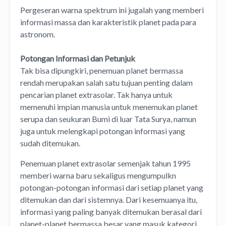
Pergeseran warna spektrum ini jugalah yang memberi
informasi massa dan karakteristik planet pada para
astronom.
Potongan Informasi dan Petunjuk
Tak bisa dipungkiri, penemuan planet bermassa
rendah merupakan salah satu tujuan penting dalam
pencarian planet extrasolar. Tak hanya untuk
memenuhi impian manusia untuk menemukan planet
serupa dan seukuran Bumi di luar Tata Surya, namun
juga untuk melengkapi potongan informasi yang
sudah ditemukan.
Penemuan planet extrasolar semenjak tahun 1995
memberi warna baru sekaligus mengumpulkn
potongan-potongan informasi dari setiap planet yang
ditemukan dan dari sistemnya. Dari kesemuanya itu,
informasi yang paling banyak ditemukan berasal dari
planet-planet bermassa besar yang masuk kategori