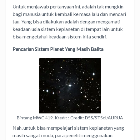
Untuk menjawab pertanyaan ini, adalah tak mungkin
bagi manusia untuk kembali ke masa lalu dan mencari
tau. Yang bisa dilakukan adalah dengan mengamati
keadaan usia sistem keplanetan di tempat lain untuk
bisa mengetahui keadaan sistem kita sendiri.
Pencarian Sistem Planet Yang Masih Balita
Bintang MWC 419. Kredit : Credit: DSS/STScI/AURUA
Nah, untuk bisa mempelajari sistem keplanetan yang
masih sangat muda, para peneliti menggunakan