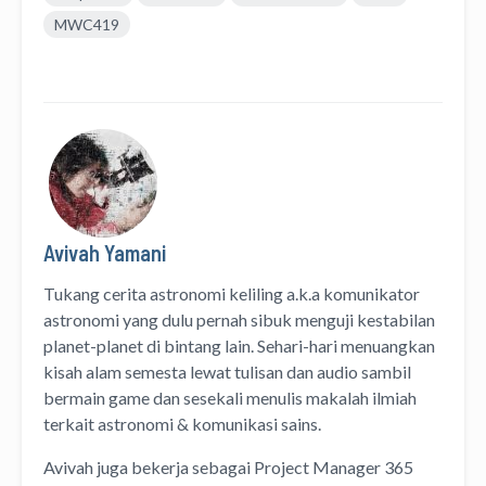
MWC419
Avivah Yamani
Tukang cerita astronomi keliling
a.k.a
komunikator
astronomi
yang dulu pernah sibuk menguji kestabilan
planet-planet di bintang lain. Sehari-hari menuangkan
kisah alam semesta lewat
tulisan
dan
audio
sambil
bermain game dan sesekali menulis
makalah ilmiah
terkait astronomi &
komunikasi sains.
Avivah juga bekerja sebagai Project Manager
365