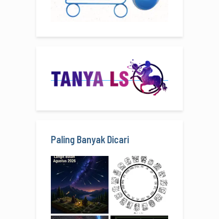
Paling Banyak Dicari