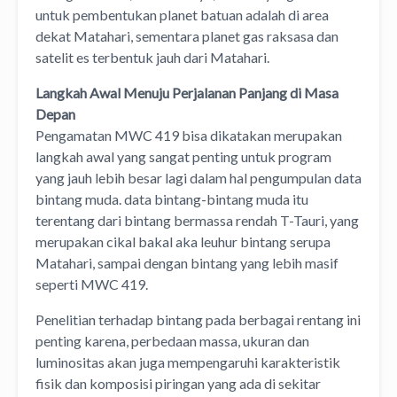
untuk pembentukan planet batuan adalah di area
dekat Matahari, sementara planet gas raksasa dan
satelit es terbentuk jauh dari Matahari.
Langkah Awal Menuju Perjalanan Panjang di Masa
Depan
Pengamatan MWC 419 bisa dikatakan merupakan
langkah awal yang sangat penting untuk program
yang jauh lebih besar lagi dalam hal pengumpulan data
bintang muda. data bintang-bintang muda itu
terentang dari bintang bermassa rendah T-Tauri, yang
merupakan cikal bakal aka leuhur bintang serupa
Matahari, sampai dengan bintang yang lebih masif
seperti MWC 419.
Penelitian terhadap bintang pada berbagai rentang ini
penting karena, perbedaan massa, ukuran dan
luminositas akan juga mempengaruhi karakteristik
fisik dan komposisi piringan yang ada di sekitar