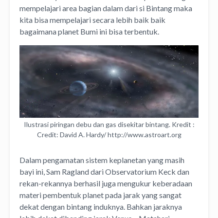
mempelajari area bagian dalam dari si Bintang maka
kita bisa mempelajari secara lebih baik baik
bagaimana planet Bumi ini bisa terbentuk.
Ilustrasi piringan debu dan gas disekitar bintang. Kredit :
Credit: David A. Hardy/ http://www.astroart.org
Dalam pengamatan sistem keplanetan yang masih
bayi ini, Sam Ragland dari Observatorium Keck dan
rekan-rekannya berhasil juga mengukur keberadaan
materi pembentuk planet pada jarak yang sangat
dekat dengan bintang induknya. Bahkan jaraknya