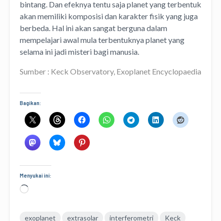
bintang. Dan efeknya tentu saja planet yang terbentuk
akan memiliki komposisi dan karakter fisik yang juga
berbeda. Hal ini akan sangat berguna dalam
mempelajari awal mula terbentuknya planet yang
selama ini jadi misteri bagi manusia.
Sumber : Keck Observatory, Exoplanet Encyclopaedia
Bagikan:
Menyukai ini:
Memuat...
exoplanet
extrasolar
interferometri
Keck