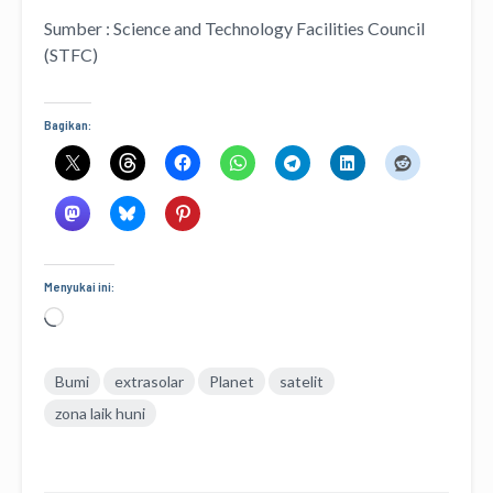
Sumber : Science and Technology Facilities Council
(STFC)
Bagikan:
Menyukai ini:
Memuat...
Bumi
extrasolar
Planet
satelit
zona laik huni