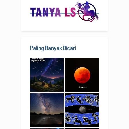
Paling Banyak Dicari