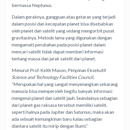
bermassa Neptunus.
Dalam geraknya, gangguan atau getaran yang terjadi
dalam posisi dan kecepatan planet bisa disebabkan
oleh planet dan satelit yang sedang mengorbit pusat
gravitasinya. Metode lama yang digunakan dengan
mengamati perubahan pada posisi planet dalam
mencari satelit tidak dapat memberi informasi
tentang massa dan jarak satelit dari planet.
Menurut Prof. Keith Mason, Pimpinan Eksekutif
Science and Technology Facilities Council
,
“Merupakan hal yang sangat menyenangkan sekarang
manusia bisa memperoleh begitu banyak informasi
mengenai planet dan satelit jauh. Seandainya sebagian
dari planet gas raksasa tersebut memiliki satelit,
seperti halnya pada Jupiter dan Saturnus, maka akan
ada sebuah kemungkinan baru kalau sebagian
diantara satelit itu mirip dengan Bumi.”