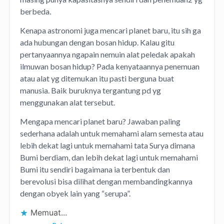
berbeda.
Kenapa astronomi juga mencari planet baru, itu sih ga
ada hubungan dengan bosan hidup. Kalau gitu
pertanyaannya ngapain nemuin alat peledak apakah
ilmuwan bosan hidup? Pada kenyataannya penemuan
atau alat yg ditemukan itu pasti berguna buat
manusia. Baik buruknya tergantung pd yg
menggunakan alat tersebut.
Mengapa mencari planet baru? Jawaban paling
sederhana adalah untuk memahami alam semesta atau
lebih dekat lagi untuk memahami tata Surya dimana
Bumi berdiam, dan lebih dekat lagi untuk memahami
Bumi itu sendiri bagaimana ia terbentuk dan
berevolusi bisa dilihat dengan membandingkannya
dengan obyek lain yang “serupa”.
Memuat...