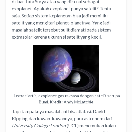
di luar Tata Surya atau yang dikenal sebagai
exoplanet. Apakah exoplanet punya satelit? Tentu
saja. Setiap sistem keplanetan bisa jadi memiliki
satelit yang mengitari planet-planetnya. Yang jadi
masalah satelit tersebut sulit diamati pada sistem
extrasolar karena ukuran si satelit yang kecil.
Ilustrasi artis, exoplanet gas raksasa dengan satelit serupa
Bumi. Kredit: Andy McLatchie
Tapi tampaknya masalah ini bisa diatasi. David
Kipping dan kawan-kawannya, para astronom dari
University College London
(UCL) menemukan kalau