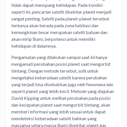
tidak dapat menopang kehidupan. Pada kondisi
seperti ini, pencarian satelit disekitar planet menjadi
sangat penting. Satelit pada planet-planet tersebut
tentunya akan berada pada zona habitasi dan
kemungkinan besar merupakan satelit batuan dan
akan mirip Bumi, berpotensi untuk memiliki
kehidupan di dalamnya.
Pengamatan yang dilakukan sampai saat ini hanya
mengamati perubahan posisi planet saat mengorbit
bintang. Dengan metode tersebut, sulit untuk
mengetahui keberadaan satelit karena perubahan
yang terjadi bisa disebabkan juga oleh fenomena lain
seperti planet yang lebih kecil. Metode yang diajukan
David Kipping untuk melihat perubahan pada posisi
dan kecepatan planet saat mengorbit bintang, akan
memberi informasi yang lebih sesuai untuk dapat
mendeteksi keberadaan satelit bahkan yang
massanya setara massa Bumi disekitar planet gas