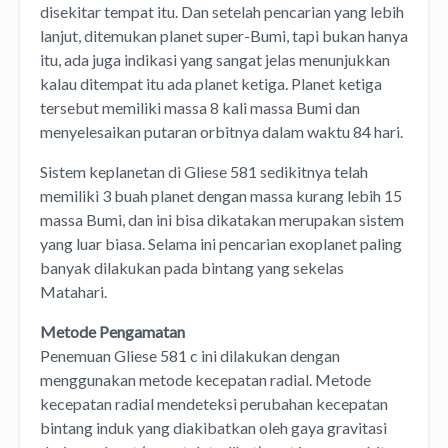
disekitar tempat itu. Dan setelah pencarian yang lebih
lanjut, ditemukan planet super-Bumi, tapi bukan hanya
itu, ada juga indikasi yang sangat jelas menunjukkan
kalau ditempat itu ada planet ketiga. Planet ketiga
tersebut memiliki massa 8 kali massa Bumi dan
menyelesaikan putaran orbitnya dalam waktu 84 hari.
Sistem keplanetan di Gliese 581 sedikitnya telah
memiliki 3 buah planet dengan massa kurang lebih 15
massa Bumi, dan ini bisa dikatakan merupakan sistem
yang luar biasa. Selama ini pencarian exoplanet paling
banyak dilakukan pada bintang yang sekelas
Matahari.
Metode Pengamatan
Penemuan Gliese 581 c ini dilakukan dengan
menggunakan metode kecepatan radial. Metode
kecepatan radial mendeteksi perubahan kecepatan
bintang induk yang diakibatkan oleh gaya gravitasi