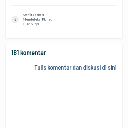
Satelit COROT
Mendeteksi Planet
Luar-Surya
181 komentar
Tulis komentar dan diskusi di sini