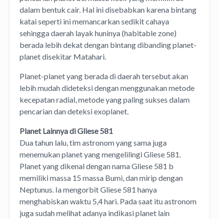
dalam bentuk cair. Hal ini disebabkan karena bintang
katai seperti ini memancarkan sedikit cahaya
sehingga daerah layak huninya (habitable zone)
berada lebih dekat dengan bintang dibanding planet-
planet disekitar Matahari.
Planet-planet yang berada di daerah tersebut akan
lebih mudah dideteksi dengan menggunakan metode
kecepatan radial, metode yang paling sukses dalam
pencarian dan deteksi exoplanet.
Planet Lainnya di Gliese 581
Dua tahun lalu, tim astronom yang sama juga
menemukan planet yang mengelilingi Gliese 581.
Planet yang dikenal dengan nama Gliese 581 b
memiliki massa 15 massa Bumi, dan mirip dengan
Neptunus. Ia mengorbit Gliese 581 hanya
menghabiskan waktu 5,4 hari. Pada saat itu astronom
juga sudah melihat adanya indikasi planet lain