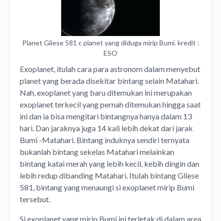
Planet Gliese 581 c planet yang diduga mirip Bumi. kredit :
ESO
Exoplanet, itulah cara para astronom dalam menyebut
planet yang berada disekitar bintang selain Matahari.
Nah, exoplanet yang baru ditemukan ini merupakan
exoplanet terkecil yang pernah ditemukan hingga saat
ini dan ia bisa mengitari bintangnya hanya dalam 13
hari. Dan jaraknya juga 14 kali lebih dekat dari jarak
Bumi -Matahari. Bintang induknya sendiri ternyata
bukanlah bintang sekelas Matahari melainkan
bintang katai merah yang lebih kecil, kebih dingin dan
lebih redup dibanding Matahari. Itulah bintang Gliese
581, bintang yang menaungi si exoplanet mirip Bumi
tersebut.
Si exoplanet yang mirip Bumi ini terletak di dalam area