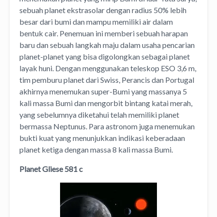
sebuah planet ekstrasolar dengan radius 50% lebih
besar dari bumi dan mampu memiliki air dalam
bentuk cair. Penemuan ini memberi sebuah harapan
baru dan sebuah langkah maju dalam usaha pencarian
planet-planet yang bisa digolongkan sebagai planet
layak huni. Dengan menggunakan teleskop ESO 3,6 m,
tim pemburu planet dari Swiss, Perancis dan Portugal
akhirnya menemukan super-Bumi yang massanya 5
kali massa Bumi dan mengorbit bintang katai merah,
yang sebelumnya diketahui telah memiliki planet
bermassa Neptunus. Para astronom juga menemukan
bukti kuat yang menunjukkan indikasi keberadaan
planet ketiga dengan massa 8 kali massa Bumi.
Planet Gliese 581 c