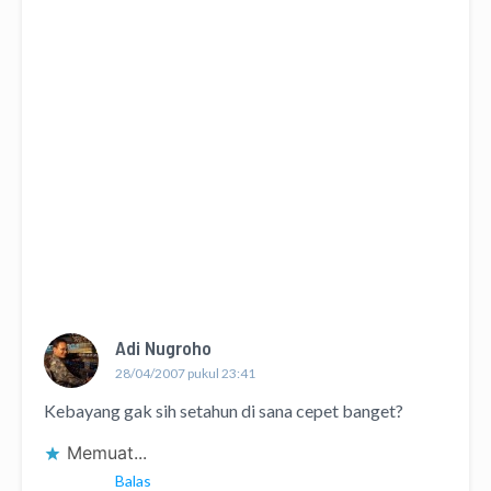
Adi Nugroho
28/04/2007 pukul 23:41
Kebayang gak sih setahun di sana cepet banget?
Memuat...
Balas