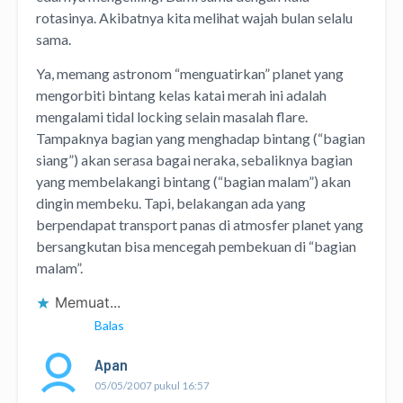
rotasinya. Akibatnya kita melihat wajah bulan selalu
sama.
Ya, memang astronom “menguatirkan” planet yang
mengorbiti bintang kelas katai merah ini adalah
mengalami tidal locking selain masalah flare.
Tampaknya bagian yang menghadap bintang (“bagian
siang”) akan serasa bagai neraka, sebaliknya bagian
yang membelakangi bintang (“bagian malam”) akan
dingin membeku. Tapi, belakangan ada yang
berpendapat transport panas di atmosfer planet yang
bersangkutan bisa mencegah pembekuan di “bagian
malam”.
Memuat...
Balas
Apan
05/05/2007 pukul 16:57