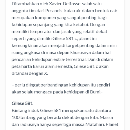
Ditambahkan oleh Xavier Delfosse, salah satu
anggota tim dari Perancis, kalau air dalam bentuk cair
merupakan komponen yang sangat penting bagi
kehidupan sepanjang yang kita ketahui. Dengan
memiliki temperatur dan jarak yang relatif dekat
seperti yang dimiliki Gliese 581 c, planet ini
kemungkinan akan menjadi target penting dalam misi
ruang angkasa di masa depan khususnya dalam hal
pencarian kehidupan extra-terrestrial. Dan di dalam
peta harta karun alam semesta, Gliese 581 c akan
ditandai dengan X.
– perlu diingat perbandingan kehidupan itu sendiri
akan selalu mengacu pada kehidupan di Bumi.-
Gilese 581
Bintang induk Gliese 581 merupakan satu diantara
100 bintang yang berada dekat dengan kita. Massa
dan radiusnya hanya sepertiga massa Matahari. Planet