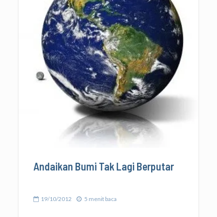
Andaikan Bumi Tak Lagi Berputar
19/10/2012
5 menit baca