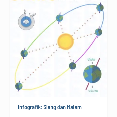
Infografik: Siang dan Malam