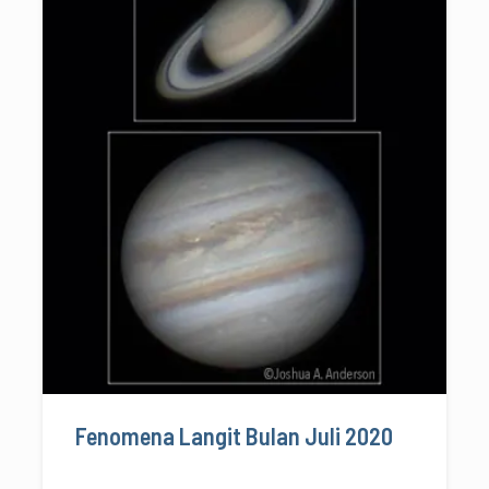
Fenomena Langit Bulan Juli 2020