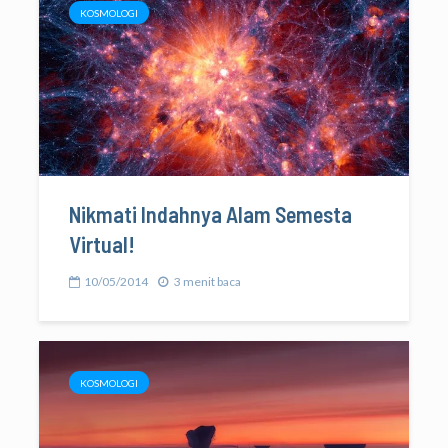
KOSMOLOGI
Nikmati Indahnya Alam Semesta
Virtual!
10/05/2014
3 menit baca
KOSMOLOGI