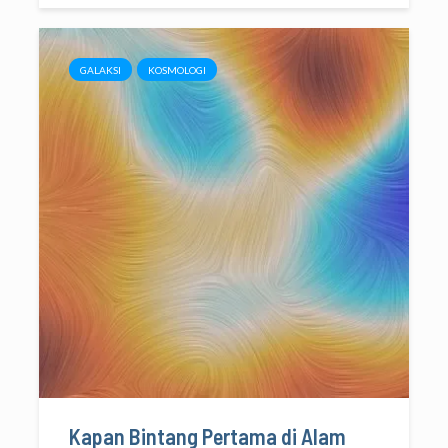
GALAKSI
KOSMOLOGI
Kapan Bintang Pertama di Alam