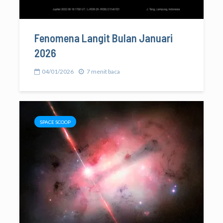
Fenomena Langit Bulan Januari
2026
04/01/2026
7 menit baca
SPACE SCOOP