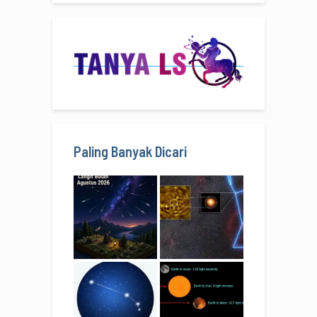
Paling Banyak Dicari