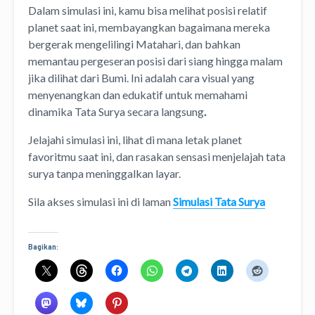
Dalam simulasi ini, kamu bisa melihat posisi relatif
planet saat ini, membayangkan bagaimana mereka
bergerak mengelilingi Matahari, dan bahkan
memantau pergeseran posisi dari siang hingga malam
jika dilihat dari Bumi. Ini adalah cara visual yang
menyenangkan dan edukatif untuk memahami
dinamika Tata Surya secara langsung
.
Jelajahi simulasi ini, lihat di mana letak planet
favoritmu saat ini, dan rasakan sensasi menjelajah tata
surya tanpa meninggalkan layar.
Sila akses simulasi ini di laman
Simulasi Tata Surya
Bagikan: