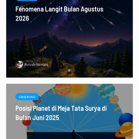
Fenomena Langit Bulan Agustus
2026
Avivah Yamani
OBSERVASI
Posisi Planet di Meja Tata Surya di
Bulan Juni 2025