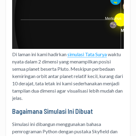
Di laman ini kami hadirkan
simulasi Tata Surya
waktu
nyata dalam 2 dimensi yang menampilkan posisi
semua planet beserta Pluto. Meskipun perbedaan
kemiringan orbit antar planet relatif kecil, kurang dari
10 derajat, tata letak ini kami sederhanakan menjadi
tampilan dua dimensi agar visualisasi lebih mudah dan
jelas.
Bagaimana Simulasi Ini Dibuat
Simulasi ini dibangun menggunakan bahasa
pemrograman Python dengan pustaka Skyfield dan