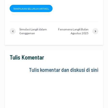
TAMPILKAN SELURUH ARTIKEL
Simulasi Langit dalam
Fenomena Langit Bulan
Genggaman
Agustus 2025
Tulis Komentar
Tulis komentar dan diskusi di sini