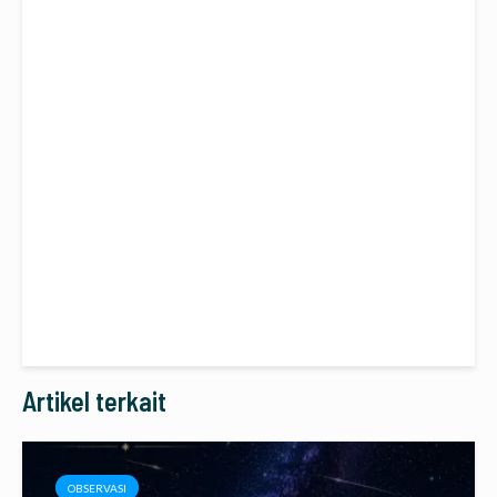
Artikel terkait
OBSERVASI