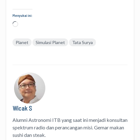
Menyukai ini:
Memuat...
Planet
Simulasi Planet
Tata Surya
Wicak S
Alumni Astronomi ITB yang saat ini menjadi konsultan
spektrum radio dan perancangan misi. Gemar makan
sushi dan steak.