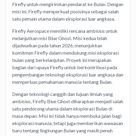
Firefly untuk mengirimkan pendarat ke Bulan. Dengan
misi ini, Firefly memperkuat posisinya sebagai salah
satu pemain utama dalam eksplorasi luar angkasa.
Firefly Aerospace memiliki rencana ambisius untuk
melanjutkan misi Blue Ghost. Misi kedua telah
dijadwalkan pada tahun 2026, menunjukkan
komitmen Firefly dalam mendukung misi eksplorasi
bulan yang berkelanjutan. Proyek ini merupakan
bagian dari upaya Firefly untuk berkontribusi pada
pengembangan teknologi eksplorasi luar angkasa dan
memperluas pemahaman manusia tentang Bulan.
Dengan teknologi canggih dan tujuan ilmiah yang
ambisius, Firefly Blue Ghost diharapkan menjadi salah
satu pendorong utama dalam eksplorasi Bulan di
masa depan. Misi ini tidak hanya membuka jalan bagi
eksplorasi manusia, tetapi juga memberikan wawasan
baru tentang lingkungan Bulan yang masih penuh