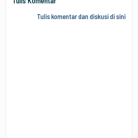
Tulis Komentar
Tulis komentar dan diskusi di sini