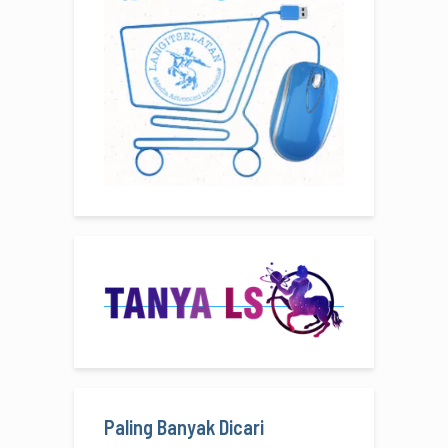
Paling Banyak Dicari