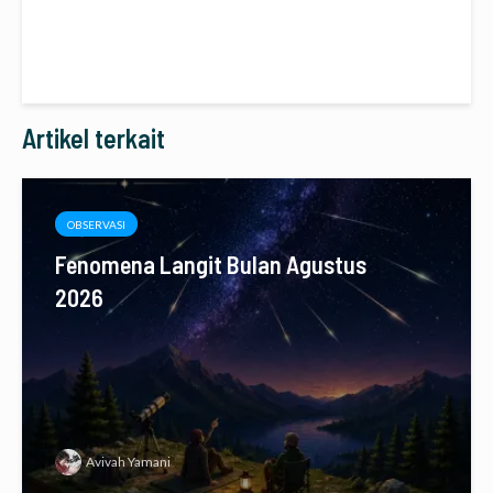
Artikel terkait
OBSERVASI
Fenomena Langit Bulan Agustus
2026
Avivah Yamani