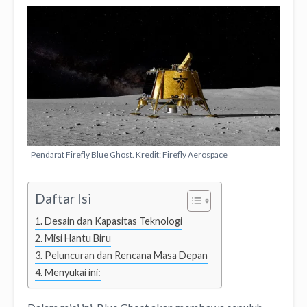
Pendarat Firefly Blue Ghost. Kredit: Firefly Aerospace
Daftar Isi
Desain dan Kapasitas Teknologi
Misi Hantu Biru
Peluncuran dan Rencana Masa Depan
Menyukai ini: