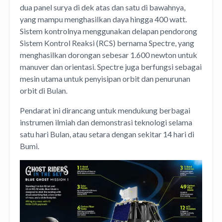
dua panel surya di dek atas dan satu di bawahnya,
yang mampu menghasilkan daya hingga 400 watt.
Sistem kontrolnya menggunakan delapan pendorong
Sistem Kontrol Reaksi (RCS) bernama Spectre, yang
menghasilkan dorongan sebesar 1.600 newton untuk
manuver dan orientasi. Spectre juga berfungsi sebagai
mesin utama untuk penyisipan orbit dan penurunan
orbit di Bulan.
Pendarat ini dirancang untuk mendukung berbagai
instrumen ilmiah dan demonstrasi teknologi selama
satu hari Bulan, atau setara dengan sekitar 14 hari di
Bumi.