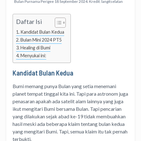
Bulan Purnama Perigee 18 September 2024. Kredit: langitselatan
Daftar Isi
Kandidat Bulan Kedua
Bulan Mini 2024 PT5
Healing di Bumi
Menyukai ini:
Kandidat Bulan Kedua
Bumi memang punya Bulan yang setia menemani
planet tempat tinggal kita ini. Tapi para astronom juga
penasaran apakah ada satelit alam lainnya yang juga
ikut mengitari Bumi bersama Bulan. Tapi pencarian
yang dilakukan sejak abad ke-19 tidak membuahkan
hasil meski ada beberapa klaim tentang bulan kedua
yang mengitari Bumi. Tapi, semua klaim itu tak pernah
terbukti.