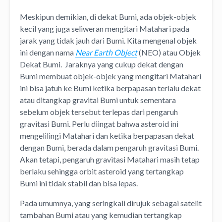
Meskipun demikian, di dekat Bumi, ada objek-objek
kecil yang juga seliweran mengitari Matahari pada
jarak yang tidak jauh dari Bumi. Kita mengenal objek
ini dengan nama
Near Earth Object
(NEO) atau Objek
Dekat Bumi. Jaraknya yang cukup dekat dengan
Bumi membuat objek-objek yang mengitari Matahari
ini bisa jatuh ke Bumi ketika berpapasan terlalu dekat
atau ditangkap gravitai Bumi untuk sementara
sebelum objek tersebut terlepas dari pengaruh
gravitasi Bumi. Perlu diingat bahwa asteroid ini
mengelilingi Matahari dan ketika berpapasan dekat
dengan Bumi, berada dalam pengaruh gravitasi Bumi.
Akan tetapi, pengaruh gravitasi Matahari masih tetap
berlaku sehingga orbit asteroid yang tertangkap
Bumi ini tidak stabil dan bisa lepas.
Pada umumnya, yang seringkali dirujuk sebagai satelit
tambahan Bumi atau yang kemudian tertangkap