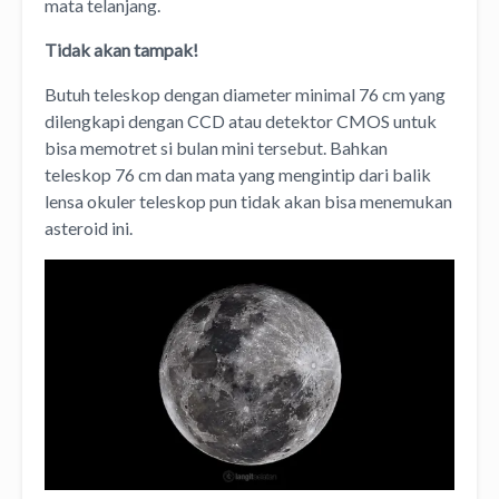
mata telanjang.
Tidak akan tampak!
Butuh teleskop dengan diameter minimal 76 cm yang
dilengkapi dengan CCD atau detektor CMOS untuk
bisa memotret si bulan mini tersebut. Bahkan
teleskop 76 cm dan mata yang mengintip dari balik
lensa okuler teleskop pun tidak akan bisa menemukan
asteroid ini.