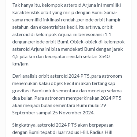
Tak hanya itu, kelompok asteroid Arjuna ini memiliki
karakteristik orbit yang mirip dengan Bumi. Sama-
sama memiliki inklinasi rendah, periode orbit hampir
setahun, dan eksentrisitas kecil. Itu artinya, orbit
asteroid di kelompok Arjuna ini beresonansi 1:1
dengan periode orbit Bumi. Objek-objek di kelompok
asteroid Arjuna ini bisa mendekati Bumi dengan jarak
4,5 juta km dan kecepatan rendah sekitar 3540
km/jam.
Dari analisis orbit asteroid 2024 PT5, para astronom
menemukan kalau objek kecil ini akan tertangkap
gravitasi Bumi untuk sementara dan menetap selama
dua bulan. Para astronom memperkirakan 2024 PT5
akan menjadi bulan sementara Bumi mulai 29
September sampai 25 November 2024.
Singkatnya, asteroid 2024 PT5 akan berpapasan
dengan Bumi tepat di luar radius Hill. Radius Hill