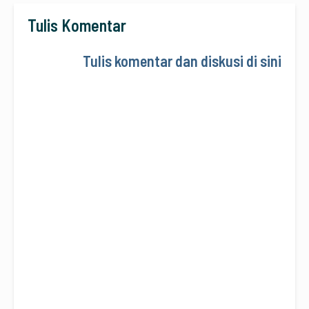
Tulis Komentar
Tulis komentar dan diskusi di sini