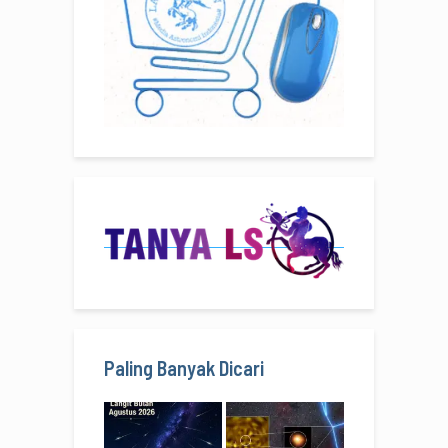
Paling Banyak Dicari