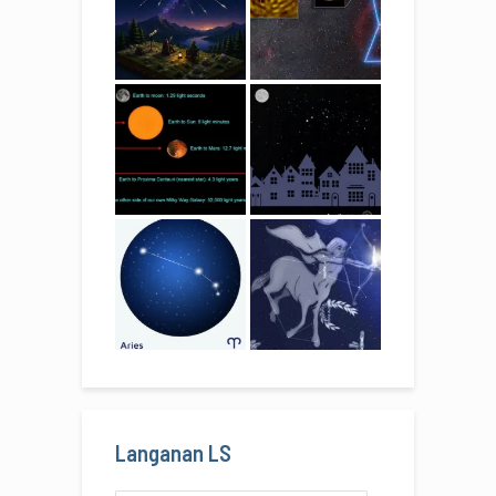
Langanan LS