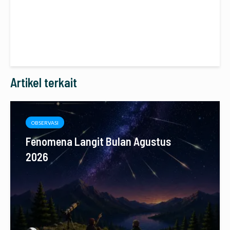
Artikel terkait
OBSERVASI
Fenomena Langit Bulan Agustus
2026