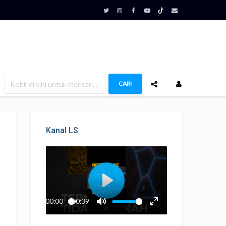
CARI
Kanal LS