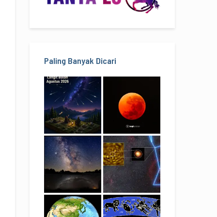
Paling Banyak Dicari