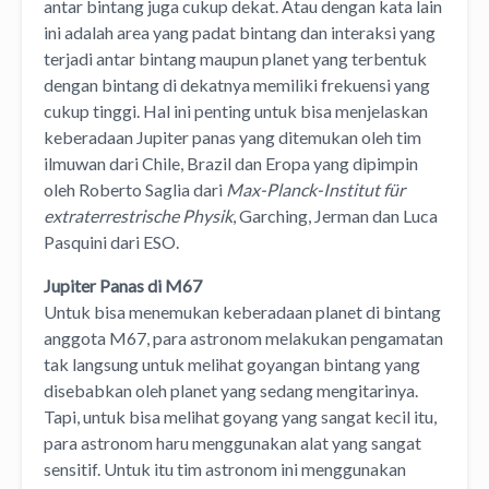
antar bintang juga cukup dekat. Atau dengan kata lain
ini adalah area yang padat bintang dan interaksi yang
terjadi antar bintang maupun planet yang terbentuk
dengan bintang di dekatnya memiliki frekuensi yang
cukup tinggi. Hal ini penting untuk bisa menjelaskan
keberadaan Jupiter panas yang ditemukan oleh tim
ilmuwan dari Chile, Brazil dan Eropa yang dipimpin
oleh Roberto Saglia dari
Max-Planck-Institut für
extraterrestrische Physik
, Garching, Jerman dan Luca
Pasquini dari ESO.
Jupiter Panas di M67
Untuk bisa menemukan keberadaan planet di bintang
anggota M67, para astronom melakukan pengamatan
tak langsung untuk melihat goyangan bintang yang
disebabkan oleh planet yang sedang mengitarinya.
Tapi, untuk bisa melihat goyang yang sangat kecil itu,
para astronom haru menggunakan alat yang sangat
sensitif. Untuk itu tim astronom ini menggunakan