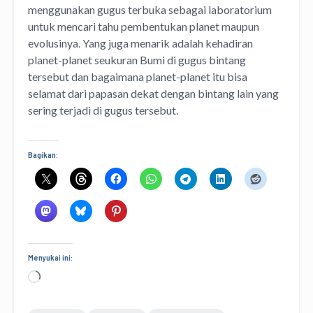
menggunakan gugus terbuka sebagai laboratorium
untuk mencari tahu pembentukan planet maupun
evolusinya. Yang juga menarik adalah kehadiran
planet-planet seukuran Bumi di gugus bintang
tersebut dan bagaimana planet-planet itu bisa
selamat dari papasan dekat dengan bintang lain yang
sering terjadi di gugus tersebut.
Bagikan:
Menyukai ini:
Memuat...