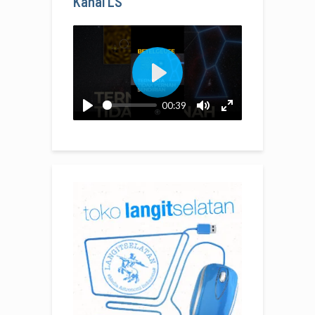
Kanal LS