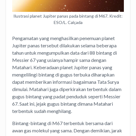
Ilustrasi planet Jupiter panas pada bintang di M67. Kredit:
ESO/L. Calçada
Pengamatan yang menghasilkan penemuan planet
Jupiter panas tersebut dilakukan selama beberapa
tahun untuk mengumpulkan data dari 88 bintang di
Messier 67 yang usianya hampir sama dengan
Matahari. Keberadaan planet Jupiter panas yang
mengelilingi bintang di gugus terbuka diharapkan
dapat memberikan informasi bagaimana Tata Surya
dimulai. Matahari juga diperkirakan terbentuk dalam
gugus bintang yang padat penduduk seperti Messier
67. Saat ini, jejak gugus bintang dimana Matahari
terbentuk sudah menghilang.
Bintang-bintang di M67 terbentuk bersama dari
awan gas molekul yang sama. Dengan demikian, jarak