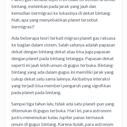
bintang, melainkan pada jarak yang jauh dan
kemudian bermigrasi ke lokasinya di dekat bintang.
Nah, apa yang menyebabkan planet tersebut
bermigrasi?
Ada beberapa teori terkait migrasi planet gas raksasa
ke bagian dalam sistem. Salah satunya adalah papasan
dekat dengan bintang dekat atau bisa juga papasan
dengan planet pada bintang tetangga. Papasan dekat
seperti ini jauh lebih umum di gugus terbuka. Bintang-
bintang yang ada dalam gugus ini memiliki jarak yang
cukup dekat satu sama lainnya. Akibatnya interaksi
yang terjadi bisa memberi pengaruh yang signifikan
pada planet pada bintang.
Sampai tiga tahun lalu, tidak ada satu planet-pun yang
ditemukan di gugus terbuka. Hari ini, para astronom
justru menemukan kalau Jupiter panas termasuk
umum di gugus bintang. Karena itulah, para astronom