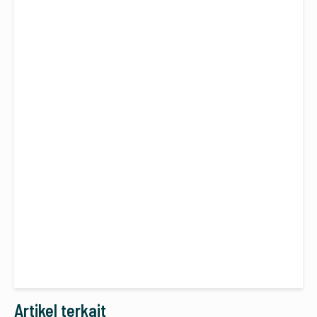
Artikel terkait