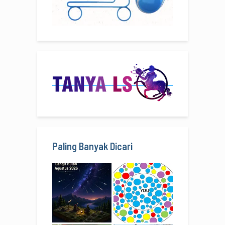
Paling Banyak Dicari