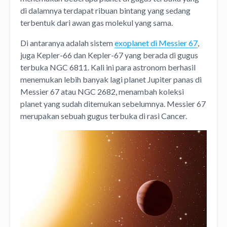
di dalamnya terdapat ribuan bintang yang sedang
terbentuk dari awan gas molekul yang sama.
Di antaranya adalah sistem
exoplanet di Messier 67
,
juga Kepler-66 dan Kepler-67 yang berada di gugus
terbuka NGC 6811. Kali ini para astronom berhasil
menemukan lebih banyak lagi planet Jupiter panas di
Messier 67 atau NGC 2682, menambah koleksi
planet yang sudah ditemukan sebelumnya. Messier 67
merupakan sebuah gugus terbuka di rasi Cancer.