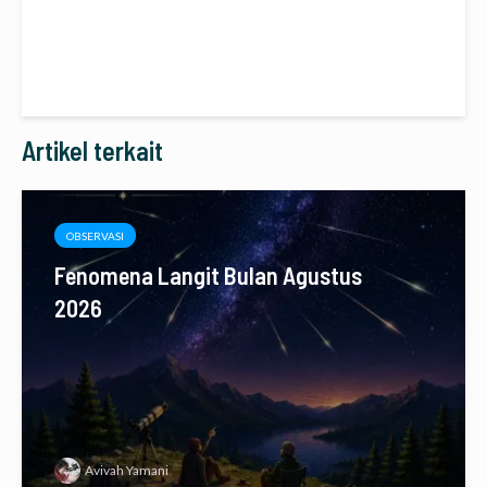
Artikel terkait
OBSERVASI
Fenomena Langit Bulan Agustus
2026
Avivah Yamani