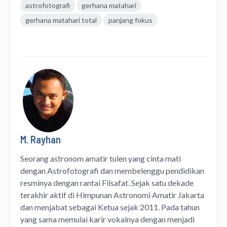
astrofotografi
gerhana matahari
gerhana matahari total
panjang fokus
M. Rayhan
Seorang astronom amatir tulen yang cinta mati
dengan Astrofotografi dan membelenggu pendidikan
resminya dengan rantai Filsafat. Sejak satu dekade
terakhir aktif di Himpunan Astronomi Amatir Jakarta
dan menjabat sebagai Ketua sejak 2011. Pada tahun
yang sama memulai karir vokalnya dengan menjadi