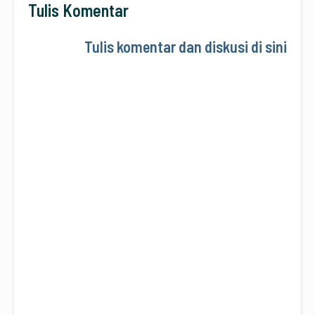
Tulis Komentar
Tulis komentar dan diskusi di sini