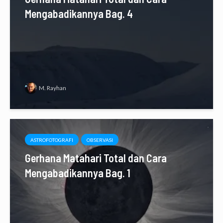
Mengabadikannya Bag. 4
M. Rayhan
ASTROFOTOGRAFI
OBSERVASI
Gerhana Matahari Total dan Cara
Mengabadikannya Bag. 1