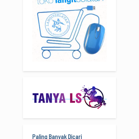
Paling Banyak Dicari