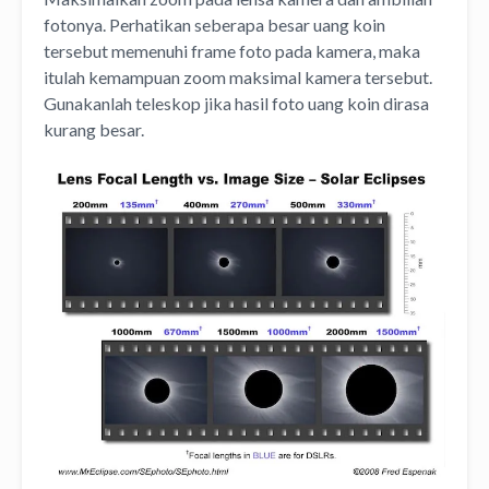
fotonya. Perhatikan seberapa besar uang koin
tersebut memenuhi frame foto pada kamera, maka
itulah kemampuan zoom maksimal kamera tersebut.
Gunakanlah teleskop jika hasil foto uang koin dirasa
kurang besar.