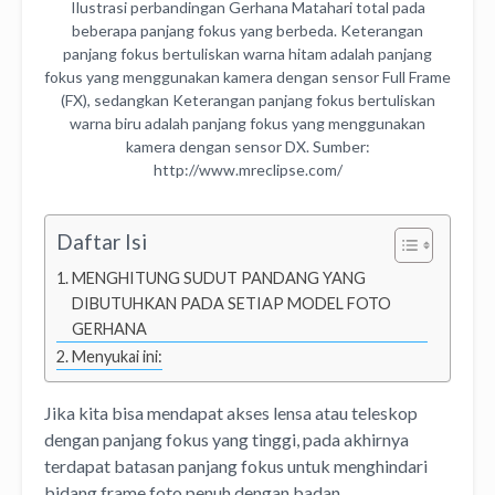
Ilustrasi perbandingan Gerhana Matahari total pada
beberapa panjang fokus yang berbeda. Keterangan
panjang fokus bertuliskan warna hitam adalah panjang
fokus yang menggunakan kamera dengan sensor Full Frame
(FX), sedangkan Keterangan panjang fokus bertuliskan
warna biru adalah panjang fokus yang menggunakan
kamera dengan sensor DX. Sumber:
http://www.mreclipse.com/
Daftar Isi
MENGHITUNG SUDUT PANDANG YANG
DIBUTUHKAN PADA SETIAP MODEL FOTO
GERHANA
Menyukai ini:
Jika kita bisa mendapat akses lensa atau teleskop
dengan panjang fokus yang tinggi, pada akhirnya
terdapat batasan panjang fokus untuk menghindari
bidang frame foto penuh dengan badan