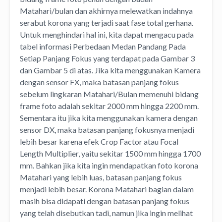
Matahari/bulan dan akhirnya melewatkan indahnya
serabut korona yang terjadi saat fase total gerhana.
Untuk menghindari hal ini, kita dapat mengacu pada
tabel informasi Perbedaan Medan Pandang Pada
Setiap Panjang Fokus yang terdapat pada Gambar 3
dan Gambar 5 di atas. Jika kita menggunakan Kamera
dengan sensor FX, maka batasan panjang fokus
sebelum lingkaran Matahari/Bulan memenuhi bidang
frame foto adalah sekitar 2000 mm hingga 2200 mm.
Sementara itu jika kita menggunakan kamera dengan
sensor DX, maka batasan panjang fokusnya menjadi
lebih besar karena efek Crop Factor atau Focal
Length Multiplier, yaitu sekitar 1500 mm hingga 1700
mm. Bahkan jika kita ingin mendapatkan foto korona
Matahari yang lebih luas, batasan panjang fokus
menjadi lebih besar. Korona Matahari bagian dalam
masih bisa didapati dengan batasan panjang fokus
yang telah disebutkan tadi, namun jika ingin melihat