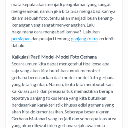
mata kepala akan menjadi pengalaman yang sangat
mengesankan, namun jika kita bisa mengabadikannya
dalam sebuah foto, tentu akan menjadi buah kenang-
kenangan yang sangat menyenangkan. Lalu
bagaimana cara mengabadikannya? Lakukan
persiapan
dan pelajari tentang
panjang fokus
terlebih
dahulu.
Kalkulasi Pasti Model-Model Foto Gerhana
Secara umum kita dapat mengetahui tipe lensa apa
saja yang akan kita butuhkan untuk memotret
gerhana berdasarkan dari model-model foto gerhana
yang kita inginkan. Namun, tentu kita membutuhkan
kalkulasi pasti dan presisi untuk memastikan berapa
tepatnya panjang fokus lensa yang kita butuhkan
berdasarkan karakteristik khusus edisi gerhana yang
akan kita dokumentasikan. Seberapa besar ukuran
Gerhana Matahari yang terjadi dan seberapa luas area
yang akan dilewati oleh gerhana sejak awal mula