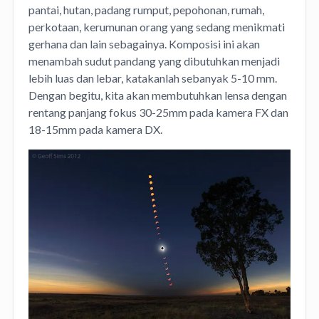
pantai, hutan, padang rumput, pepohonan, rumah,
perkotaan, kerumunan orang yang sedang menikmati
gerhana dan lain sebagainya. Komposisi ini akan
menambah sudut pandang yang dibutuhkan menjadi
lebih luas dan lebar, katakanlah sebanyak 5-10 mm.
Dengan begitu, kita akan membutuhkan lensa dengan
rentang panjang fokus 30-25mm pada kamera FX dan
18-15mm pada kamera DX.