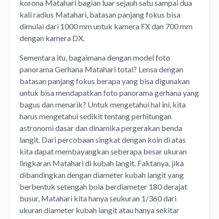
korona Matahari bagian luar sejauh satu sampai dua
kali radius Matahari, batasan panjang fokus bisa
dimulai dari 1000 mm untuk kamera FX dan 700 mm
dengan kamera DX.
Sementara itu, bagaimana dengan model foto
panorama Gerhana Matahari total? Lensa dengan
batasan panjang fokus berapa yang bisa digunakan
untuk bisa mendapatkan foto panorama gerhana yang
bagus dan menarik? Untuk mengetahui hal ini, kita
harus mengetahui sedikit tentang perhitungan
astronomi dasar dan dinamika pergerakan benda
langit. Dari percobaan singkat dengan koin di atas
kita dapat membayangkan seberapa besar ukuran
lingkaran Matahari di kubah langit. Faktanya, jika
dibandingkan dengan diameter kubah langit yang
berbentuk setengah bola berdiameter 180 derajat
busur, Matahari kita hanya seukuran 1/360 dari
ukuran diameter kubah langit atau hanya sekitar