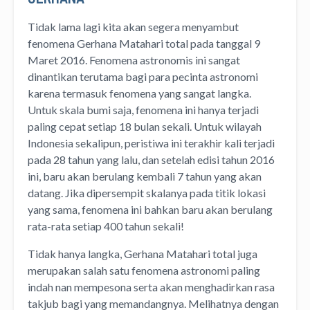
Tidak lama lagi kita akan segera menyambut
fenomena Gerhana Matahari total pada tanggal 9
Maret 2016. Fenomena astronomis ini sangat
dinantikan terutama bagi para pecinta astronomi
karena termasuk fenomena yang sangat langka.
Untuk skala bumi saja, fenomena ini hanya terjadi
paling cepat setiap 18 bulan sekali. Untuk wilayah
Indonesia sekalipun, peristiwa ini terakhir kali terjadi
pada 28 tahun yang lalu, dan setelah edisi tahun 2016
ini, baru akan berulang kembali 7 tahun yang akan
datang. Jika dipersempit skalanya pada titik lokasi
yang sama, fenomena ini bahkan baru akan berulang
rata-rata setiap 400 tahun sekali!
Tidak hanya langka, Gerhana Matahari total juga
merupakan salah satu fenomena astronomi paling
indah nan mempesona serta akan menghadirkan rasa
takjub bagi yang memandangnya. Melihatnya dengan