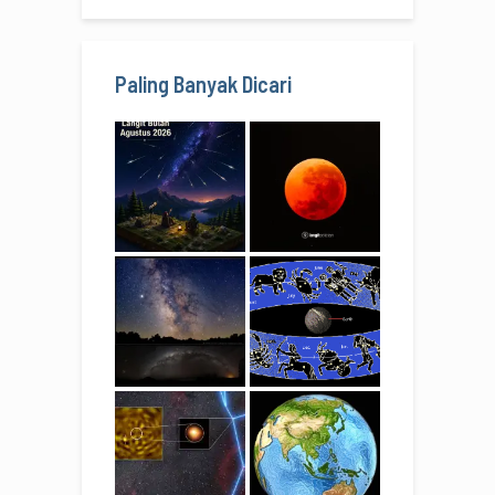
Paling Banyak Dicari