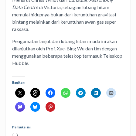
Data Centre
di Victoria, sebagian lubang hitam
memulai hidupnya bukan dari keruntuhan gravitasi
bintang melainkan dari keruntuhan awan gas super
raksasa.
Pengamatan lanjut dari lubang hitam muda ini akan
dilanjutkan oleh Prof. Xue-Bing Wu dan tim dengan
menggunakan beberapa teleskop termasuk Teleskop
Hubble.
Bagikan:
Menyukai ini:
Memuat...