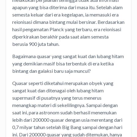
apapun yang bisa diterima dari masa itu. Setelah alam
semesta keluar dari era kegelapan, ia memasuki era
reionisasi dimana bintang mulai bersinar. Berdasarkan
hasil pengamatan Planck yang terbaru, era reionisasi
diperkirakan berakhir pada saat alam semesta
berusia 900 juta tahun.
Bagaimana quasar yang sangat kuat dan lubang hitam
yang demikian masif bisa terbentuk di era ketika
bintang dan galaksi baru saja muncul?
Quasar seperti diketahui merupakan obyek yang
sangat kuat dan ditenagai oleh lubang hitam
supermasif di pusatnya yang terus menerus
menangkap materi di sekelilingnya. Sampai dengan
saat ini, para astronom sudah berhasil menemukan
lebih dari 200000 quasar dengan usia merentang dari
0,7 milyar tahun setelah Big Bang sampai dengan hari
ini. Dari 200000 quasar yang sudah ditemukan, hanya