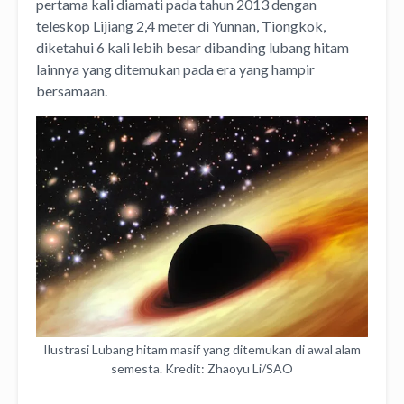
pertama kali diamati pada tahun 2013 dengan
teleskop Lijiang 2,4 meter di Yunnan, Tiongkok,
diketahui 6 kali lebih besar dibanding lubang hitam
lainnya yang ditemukan pada era yang hampir
bersamaan.
Ilustrasi Lubang hitam masif yang ditemukan di awal alam
semesta. Kredit: Zhaoyu Li/SAO