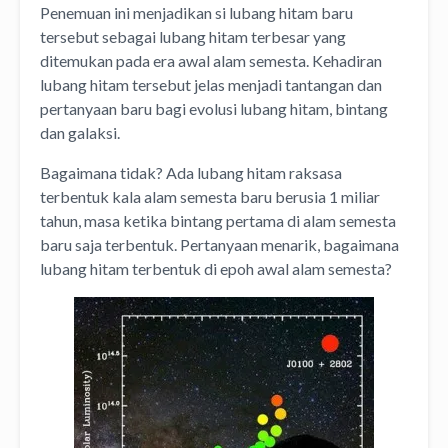
Penemuan ini menjadikan si lubang hitam baru
tersebut sebagai lubang hitam terbesar yang
ditemukan pada era awal alam semesta. Kehadiran
lubang hitam tersebut jelas menjadi tantangan dan
pertanyaan baru bagi evolusi lubang hitam, bintang
dan galaksi.
Bagaimana tidak? Ada lubang hitam raksasa
terbentuk kala alam semesta baru berusia 1 miliar
tahun, masa ketika bintang pertama di alam semesta
baru saja terbentuk. Pertanyaan menarik, bagaimana
lubang hitam terbentuk di epoh awal alam semesta?