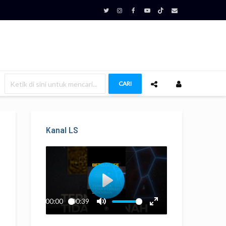
CARI
Kanal LS