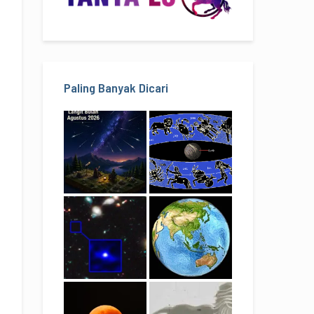
Paling Banyak Dicari