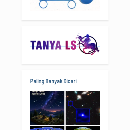
Paling Banyak Dicari