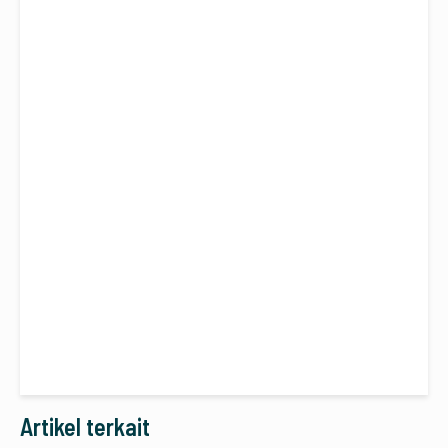
Artikel terkait