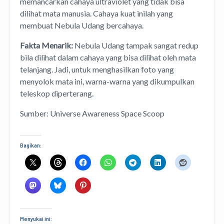
memancarkan cahaya ultraviolet yang tidak bisa
dilihat mata manusia. Cahaya kuat inilah yang
membuat Nebula Udang bercahaya.
Fakta Menarik:
Nebula Udang tampak sangat redup
bila dilihat dalam cahaya yang bisa dilihat oleh mata
telanjang. Jadi, untuk menghasilkan foto yang
menyolok mata ini, warna-warna yang dikumpulkan
teleskop diperterang.
Sumber: Universe Awareness Space Scoop
Bagikan:
Menyukai ini: