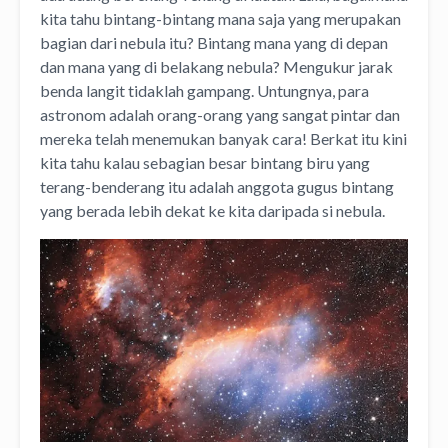
kita tahu bintang-bintang mana saja yang merupakan
bagian dari nebula itu? Bintang mana yang di depan
dan mana yang di belakang nebula? Mengukur jarak
benda langit tidaklah gampang. Untungnya, para
astronom adalah orang-orang yang sangat pintar dan
mereka telah menemukan banyak cara! Berkat itu kini
kita tahu kalau sebagian besar bintang biru yang
terang-benderang itu adalah anggota gugus bintang
yang berada lebih dekat ke kita daripada si nebula.