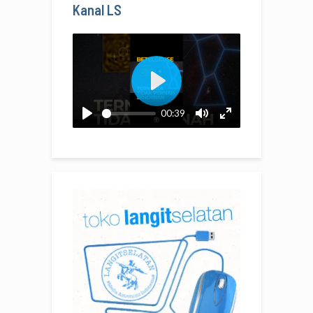
Kanal LS