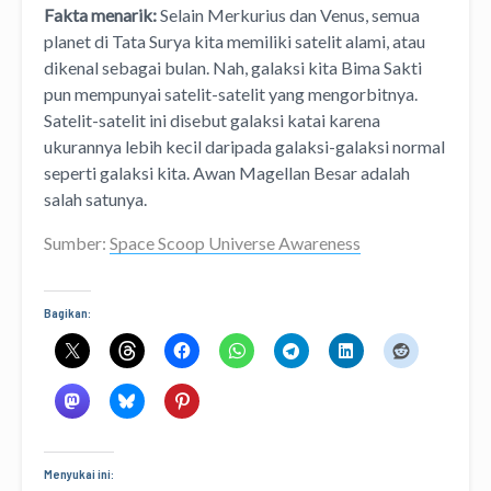
Fakta menarik:
Selain Merkurius dan Venus, semua
planet di Tata Surya kita memiliki satelit alami, atau
dikenal sebagai bulan. Nah, galaksi kita Bima Sakti
pun mempunyai satelit-satelit yang mengorbitnya.
Satelit-satelit ini disebut galaksi katai karena
ukurannya lebih kecil daripada galaksi-galaksi normal
seperti galaksi kita. Awan Magellan Besar adalah
salah satunya.
Sumber:
Space Scoop Universe Awareness
Bagikan:
Menyukai ini: