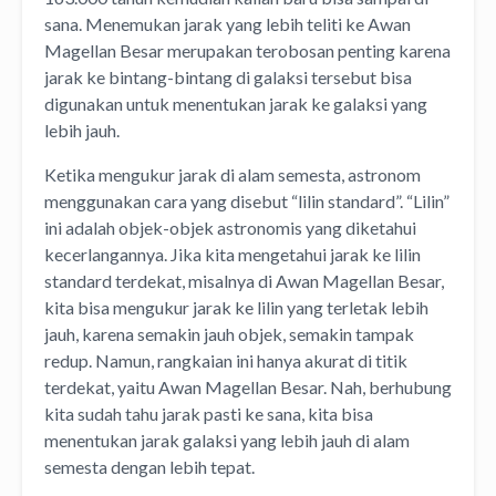
sana. Menemukan jarak yang lebih teliti ke Awan
Magellan Besar merupakan terobosan penting karena
jarak ke bintang-bintang di galaksi tersebut bisa
digunakan untuk menentukan jarak ke galaksi yang
lebih jauh.
Ketika mengukur jarak di alam semesta, astronom
menggunakan cara yang disebut “lilin standard”. “Lilin”
ini adalah objek-objek astronomis yang diketahui
kecerlangannya. Jika kita mengetahui jarak ke lilin
standard terdekat, misalnya di Awan Magellan Besar,
kita bisa mengukur jarak ke lilin yang terletak lebih
jauh, karena semakin jauh objek, semakin tampak
redup. Namun, rangkaian ini hanya akurat di titik
terdekat, yaitu Awan Magellan Besar. Nah, berhubung
kita sudah tahu jarak pasti ke sana, kita bisa
menentukan jarak galaksi yang lebih jauh di alam
semesta dengan lebih tepat.