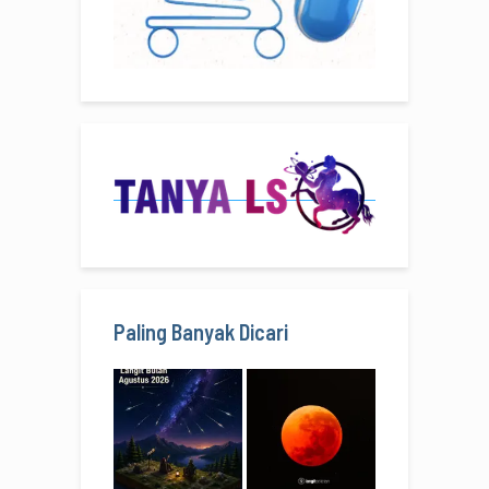
Paling Banyak Dicari