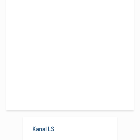
Kanal LS