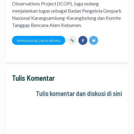
Observations Project (ICOP). Juga sedang
menjalankan tugas sebagai Badan Pengelola Geopark
Nasional Karangsambung-Karangbolong dan Komite
Tanggap Bencana Alam Kebumen.
TAMPILKAN SELURUH ARTIKEL
Tulis Komentar
Tulis komentar dan diskusi di sini