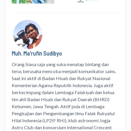
Muh. Ma'rufin Sudibyo
Orang biasa saja yang suka menatap bintang dan
terus berusaha mencoba menjadi komunikator sains.
Saat ini aktif di Badan Hisab dan Rukyat Nasional
Kementerian Agama Republik Indonesia. Juga aktif
berkecimpung dalam Lembaga Falakiyah dan ketua
tim ahli Badan Hisab dan Rukyat Daerah (BHRD)
Kebumen, Jawa Tengah. Aktif pula di Lembaga
Pengkajian dan Pengembangan Ilmu Falak Rukyatul
Hilal Indonesia (LP2IF RHI), klub astronomi Jogja
Astro Club dan konsorsium International Crescent