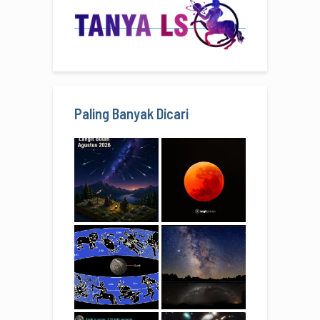
Paling Banyak Dicari