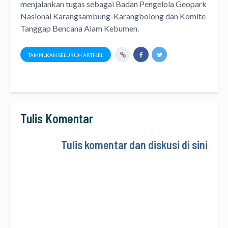
menjalankan tugas sebagai Badan Pengelola Geopark
Nasional Karangsambung-Karangbolong dan Komite
Tanggap Bencana Alam Kebumen.
TAMPILKAN SELURUH ARTIKEL
Tulis Komentar
Tulis komentar dan diskusi di sini