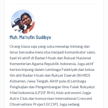
Muh. Ma'rufin Sudibyo
Orang biasa saja yang suka menatap bintang dan
terus berusaha mencoba menjadi komunikator sains.
Saat ini aktif di Badan Hisab dan Rukyat Nasional
Kementerian Agama Republik Indonesia. Juga aktif
berkecimpung dalam Lembaga Falakiyah dan ketua
tim ahli Badan Hisab dan Rukyat Daerah (BHRD)
Kebumen, Jawa Tengah. Aktif pula di Lembaga
Pengkajian dan Pengembangan Ilmu Falak Rukyatul
Hilal Indonesia (LP2IF RHI), klub astronomi Jogja
Astro Club dan konsorsium International Crescent
Observations Project (ICOP). Juga sedang