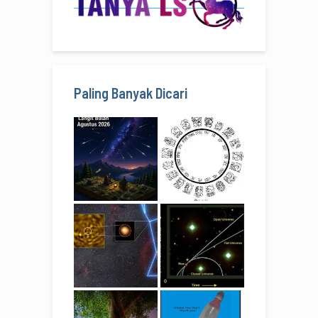
Paling Banyak Dicari