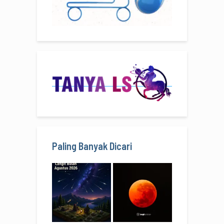
Paling Banyak Dicari