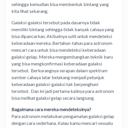
sehingga kemudian bisa membentuk bintang yang
kita lihat sekarang.
Galaksi-galaksi tersebut pada dasarnya tidak
memiliki bintang sehingga tidak banyak cahaya yang
bisa dipancarkan. Akibatnya sulit untuk mendeteksi
keberadaan mereka. Bertahun-tahun para astronom
mencari cara untuk bisa mendeteksi keberadaan
galaksi gelap. Mereka mengembangkan teknik baru
yang bisa mengkonfirmasi keberadaan galaksi
tersebut. Berkurangnya serapan dalam spektrum
sumber cahaya latar belakang menjadi petunjuk
keberadaan galaksi-galaksi tak berpenghuni
tersebut. Dan ini jadi pertama kalinya para astronom
bisa melihat galaksi gelap secara langsung.
Bagaimana cara mereka mendeteksinya?
Para astronom melakukan pengamatan galaksi gelap
dengan cara sederhana. Kalau kamu mencari sesuatu