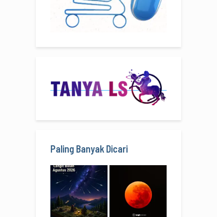
Paling Banyak Dicari