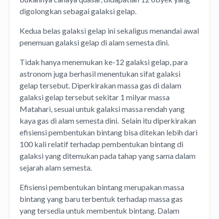
digolongkan sebagai galaksi gelap.
Kedua belas galaksi gelap ini sekaligus menandai awal
penemuan galaksi gelap di alam semesta dini.
Tidak hanya menemukan ke-12 galaksi gelap, para
astronom juga berhasil menentukan sifat galaksi
gelap tersebut. Diperkirakan massa gas di dalam
galaksi gelap tersebut sekitar 1 milyar massa
Matahari, sesuai untuk galaksi massa rendah yang
kaya gas di alam semesta dini. Selain itu diperkirakan
efisiensi pembentukan bintang bisa ditekan lebih dari
100 kali relatif terhadap pembentukan bintang di
galaksi yang ditemukan pada tahap yang sama dalam
sejarah alam semesta.
Efisiensi pembentukan bintang merupakan massa
bintang yang baru terbentuk terhadap massa gas
yang tersedia untuk membentuk bintang. Dalam