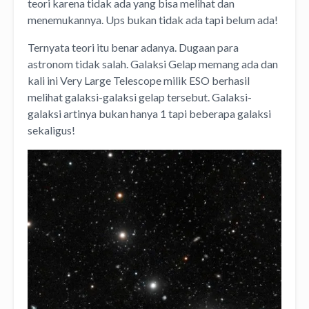
teori karena tidak ada yang bisa melihat dan
menemukannya. Ups bukan tidak ada tapi belum ada!
Ternyata teori itu benar adanya. Dugaan para
astronom tidak salah. Galaksi Gelap memang ada dan
kali ini Very Large Telescope milik ESO berhasil
melihat galaksi-galaksi gelap tersebut. Galaksi-
galaksi artinya bukan hanya 1 tapi beberapa galaksi
sekaligus!