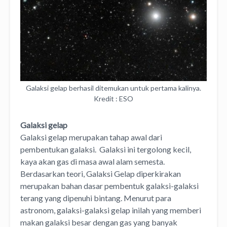
Galaksi gelap berhasil ditemukan untuk pertama kalinya.
Kredit : ESO
Galaksi gelap
Galaksi gelap merupakan tahap awal dari
pembentukan galaksi. Galaksi ini tergolong kecil,
kaya akan gas di masa awal alam semesta.
Berdasarkan teori, Galaksi Gelap diperkirakan
merupakan bahan dasar pembentuk galaksi-galaksi
terang yang dipenuhi bintang. Menurut para
astronom, galaksi-galaksi gelap inilah yang memberi
makan galaksi besar dengan gas yang banyak