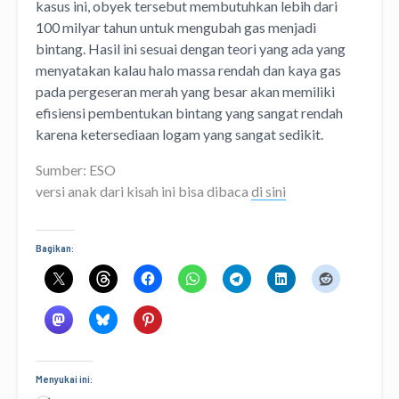
kasus ini, obyek tersebut membutuhkan lebih dari
100 milyar tahun untuk mengubah gas menjadi
bintang. Hasil ini sesuai dengan teori yang ada yang
menyatakan kalau halo massa rendah dan kaya gas
pada pergeseran merah yang besar akan memiliki
efisiensi pembentukan bintang yang sangat rendah
karena ketersediaan logam yang sangat sedikit.
Sumber: ESO
versi anak dari kisah ini bisa dibaca
di sini
Bagikan:
Menyukai ini: