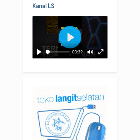
Kanal LS