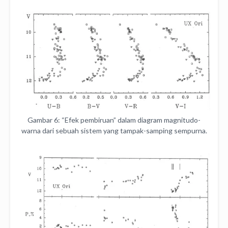
Gambar 6: “Efek pembiruan” dalam diagram magnitudo-
warna dari sebuah sistem yang tampak-samping sempurna.