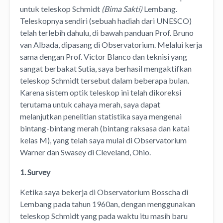
untuk teleskop Schmidt
(Bima Sakti)
Lembang.
Teleskopnya sendiri (sebuah hadiah dari UNESCO)
telah terlebih dahulu, di bawah panduan Prof. Bruno
van Albada, dipasang di Observatorium. Melalui kerja
sama dengan Prof. Victor Blanco dan teknisi yang
sangat berbakat Sutia, saya berhasil mengaktifkan
teleskop Schmidt tersebut dalam beberapa bulan.
Karena sistem optik teleskop ini telah dikoreksi
terutama untuk cahaya merah, saya dapat
melanjutkan penelitian statistika saya mengenai
bintang-bintang merah (bintang raksasa dan katai
kelas M), yang telah saya mulai di Observatorium
Warner dan Swasey di Cleveland, Ohio.
1. Survey
Ketika saya bekerja di Observatorium Bosscha di
Lembang pada tahun 1960an, dengan menggunakan
teleskop Schmidt yang pada waktu itu masih baru