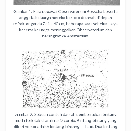
Gambar 1: Para pegawai Observatorium Bosscha beserta
anggota keluarga mereka berfoto di tanah di depan
refraktor ganda Zeiss 60 cm, beberapa saat sebelum saya
beserta keluarga meninggalkan Observatorium dan
berangkat ke Amsterdam.
Gambar 2: Sebuah contoh daerah pembentukan bintang
muda terletak di arah rasi Scorpio. Bintang-bintang yang
diberi nomor adalah bintang-bintang T Tauri. Dua bintang