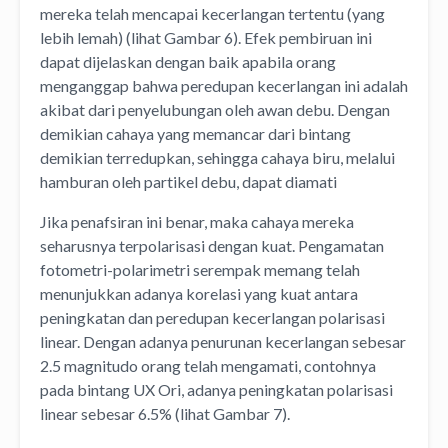
mereka telah mencapai kecerlangan tertentu (yang
lebih lemah) (lihat Gambar 6). Efek pembiruan ini
dapat dijelaskan dengan baik apabila orang
menganggap bahwa peredupan kecerlangan ini adalah
akibat dari penyelubungan oleh awan debu. Dengan
demikian cahaya yang memancar dari bintang
demikian terredupkan, sehingga cahaya biru, melalui
hamburan oleh partikel debu, dapat diamati
Jika penafsiran ini benar, maka cahaya mereka
seharusnya terpolarisasi dengan kuat. Pengamatan
fotometri-polarimetri serempak memang telah
menunjukkan adanya korelasi yang kuat antara
peningkatan dan peredupan kecerlangan polarisasi
linear. Dengan adanya penurunan kecerlangan sebesar
2.5 magnitudo orang telah mengamati, contohnya
pada bintang UX Ori, adanya peningkatan polarisasi
linear sebesar 6.5% (lihat Gambar 7).