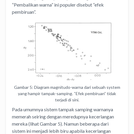
“Pembalikan warna” ini populer disebut “efek
pembiruan”.
Gambar 5: Diagram magnitudo-warna dari sebuah system
yang hampir tampak-samping. “Efek pembiruan” tidak
terjadi di sini.
Pada umumnya sistem tampak samping warnanya
memerah seiring dengan meredupnya kecerlangan
mereka (lihat Gambar 5). Namun beberapa dari
sistem ini menjadi lebih biru apabila kecerlangan