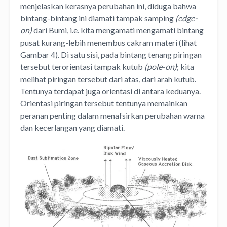
menjelaskan kerasnya perubahan ini, diduga bahwa
bintang-bintang ini diamati tampak samping
(edge-
on)
dari Bumi, i.e. kita mengamati mengamati bintang
pusat kurang-lebih menembus cakram materi (lihat
Gambar 4). Di satu sisi, pada bintang tenang piringan
tersebut terorientasi tampak kutub
(pole-on)
; kita
melihat piringan tersebut dari atas, dari arah kutub.
Tentunya terdapat juga orientasi di antara keduanya.
Orientasi piringan tersebut tentunya memainkan
peranan penting dalam menafsirkan perubahan warna
dan kecerlangan yang diamati.