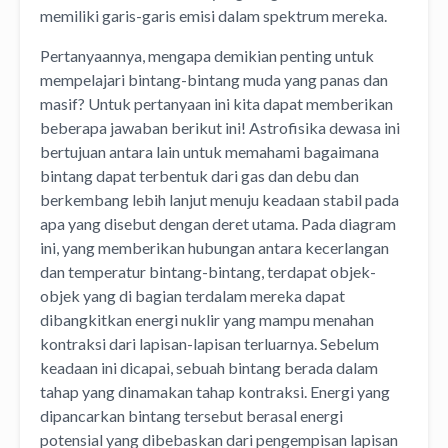
memiliki garis-garis emisi dalam spektrum mereka.
Pertanyaannya, mengapa demikian penting untuk
mempelajari bintang-bintang muda yang panas dan
masif? Untuk pertanyaan ini kita dapat memberikan
beberapa jawaban berikut ini! Astrofisika dewasa ini
bertujuan antara lain untuk memahami bagaimana
bintang dapat terbentuk dari gas dan debu dan
berkembang lebih lanjut menuju keadaan stabil pada
apa yang disebut dengan deret utama. Pada diagram
ini, yang memberikan hubungan antara kecerlangan
dan temperatur bintang-bintang, terdapat objek-
objek yang di bagian terdalam mereka dapat
dibangkitkan energi nuklir yang mampu menahan
kontraksi dari lapisan-lapisan terluarnya. Sebelum
keadaan ini dicapai, sebuah bintang berada dalam
tahap yang dinamakan tahap kontraksi. Energi yang
dipancarkan bintang tersebut berasal energi
potensial yang dibebaskan dari pengempisan lapisan