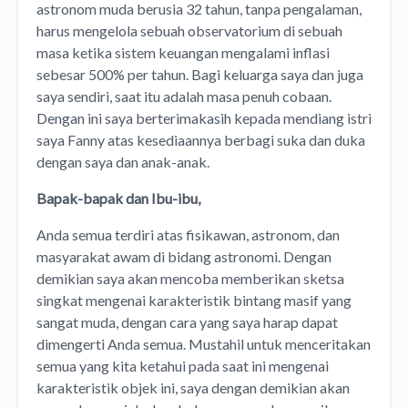
astronom muda berusia 32 tahun, tanpa pengalaman,
harus mengelola sebuah observatorium di sebuah
masa ketika sistem keuangan mengalami inflasi
sebesar 500% per tahun. Bagi keluarga saya dan juga
saya sendiri, saat itu adalah masa penuh cobaan.
Dengan ini saya berterimakasih kepada mendiang istri
saya Fanny atas kesediaannya berbagi suka dan duka
dengan saya dan anak-anak.
Bapak-bapak dan Ibu-ibu,
Anda semua terdiri atas fisikawan, astronom, dan
masyarakat awam di bidang astronomi. Dengan
demikian saya akan mencoba memberikan sketsa
singkat mengenai karakteristik bintang masif yang
sangat muda, dengan cara yang saya harap dapat
dimengerti Anda semua. Mustahil untuk menceritakan
semua yang kita ketahui pada saat ini mengenai
karakteristik objek ini, saya dengan demikian akan