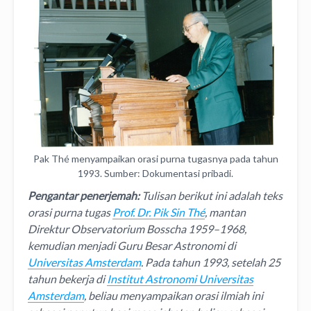
Pak Thé menyampaikan orasi purna tugasnya pada tahun
1993. Sumber: Dokumentasi pribadi.
Pengantar penerjemah:
Tulisan berikut ini adalah teks
orasi purna tugas
Prof. Dr. Pik Sin Thé
, mantan
Direktur Observatorium Bosscha 1959–1968,
kemudian menjadi Guru Besar Astronomi di
Universitas Amsterdam
. Pada tahun 1993, setelah 25
tahun bekerja di
Institut Astronomi Universitas
Amsterdam
, beliau menyampaikan orasi ilmiah ini