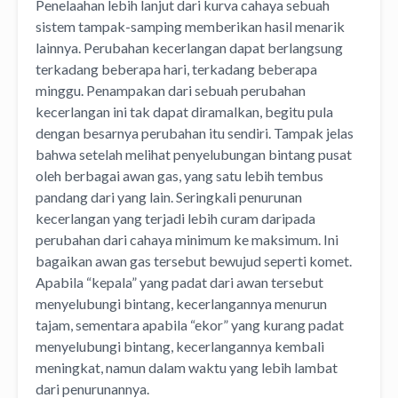
Penelaahan lebih lanjut dari kurva cahaya sebuah
sistem tampak-samping memberikan hasil menarik
lainnya. Perubahan kecerlangan dapat berlangsung
terkadang beberapa hari, terkadang beberapa
minggu. Penampakan dari sebuah perubahan
kecerlangan ini tak dapat diramalkan, begitu pula
dengan besarnya perubahan itu sendiri. Tampak jelas
bahwa setelah melihat penyelubungan bintang pusat
oleh berbagai awan gas, yang satu lebih tembus
pandang dari yang lain. Seringkali penurunan
kecerlangan yang terjadi lebih curam daripada
perubahan dari cahaya minimum ke maksimum. Ini
bagaikan awan gas tersebut bewujud seperti komet.
Apabila “kepala” yang padat dari awan tersebut
menyelubungi bintang, kecerlangannya menurun
tajam, sementara apabila “ekor” yang kurang padat
menyelubungi bintang, kecerlangannya kembali
meningkat, namun dalam waktu yang lebih lambat
dari penurunannya.