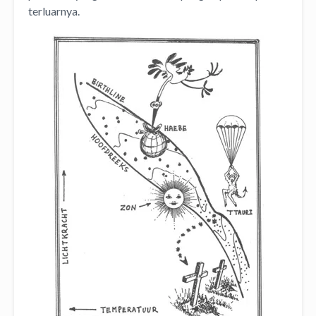
terluarnya.