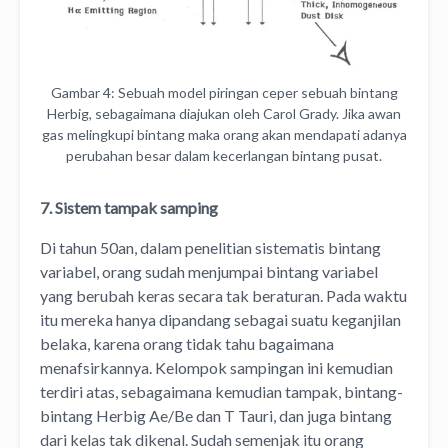
Gambar 4: Sebuah model piringan ceper sebuah bintang
Herbig, sebagaimana diajukan oleh Carol Grady. Jika awan
gas melingkupi bintang maka orang akan mendapati adanya
perubahan besar dalam kecerlangan bintang pusat.
7. Sistem tampak samping
Di tahun 50an, dalam penelitian sistematis bintang
variabel, orang sudah menjumpai bintang variabel
yang berubah keras secara tak beraturan. Pada waktu
itu mereka hanya dipandang sebagai suatu keganjilan
belaka, karena orang tidak tahu bagaimana
menafsirkannya. Kelompok sampingan ini kemudian
terdiri atas, sebagaimana kemudian tampak, bintang-
bintang Herbig Ae/Be dan T Tauri, dan juga bintang
dari kelas tak dikenal. Sudah semenjak itu orang