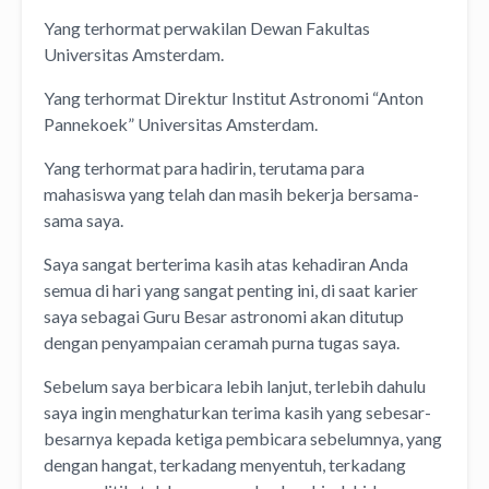
Yang terhormat perwakilan Dewan Fakultas
Universitas Amsterdam.
Yang terhormat Direktur Institut Astronomi “Anton
Pannekoek” Universitas Amsterdam.
Yang terhormat para hadirin, terutama para
mahasiswa yang telah dan masih bekerja bersama-
sama saya.
Saya sangat berterima kasih atas kehadiran Anda
semua di hari yang sangat penting ini, di saat karier
saya sebagai Guru Besar astronomi akan ditutup
dengan penyampaian ceramah purna tugas saya.
Sebelum saya berbicara lebih lanjut, terlebih dahulu
saya ingin menghaturkan terima kasih yang sebesar-
besarnya kepada ketiga pembicara sebelumnya, yang
dengan hangat, terkadang menyentuh, terkadang