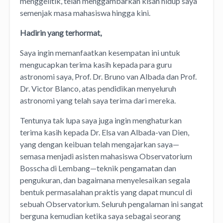
menggelitik, telah menggambarkan kisah hidup saya
semenjak masa mahasiswa hingga kini.
Hadirin yang terhormat,
Saya ingin memanfaatkan kesempatan ini untuk
mengucapkan terima kasih kepada para guru
astronomi saya, Prof. Dr. Bruno van Albada dan Prof.
Dr. Victor Blanco, atas pendidikan menyeluruh
astronomi yang telah saya terima dari mereka.
Tentunya tak lupa saya juga ingin menghaturkan
terima kasih kepada Dr. Elsa van Albada-van Dien,
yang dengan keibuan telah mengajarkan saya—
semasa menjadi asisten mahasiswa Observatorium
Bosscha di Lembang—teknik pengamatan dan
pengukuran, dan bagaimana menyelesaikan segala
bentuk permasalahan praktis yang dapat muncul di
sebuah Observatorium. Seluruh pengalaman ini sangat
berguna kemudian ketika saya sebagai seorang