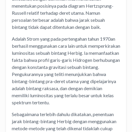
menentukan posisinya pada diagram Hertzsprung-
Russell relatif terhadap deret utama. Namun
persoalan terbesar adalah bahwa jarak sebuah
bintang tidak dapat ditentukan dengan baik.
Adalah Strom yang pada pertengahan tahun 1970an
berhasil menggunakan cara lain untuk memperkirakan
luminositas sebuah bintang Herbig. Ia memanfaatkan
fakta bahwa profil garis-garis Hidrogen berhubungan
dengan konstanta gravitasi sebuah bintang.
Pengukurannya yang teliti menunjukkan bahwa
bintang-bintang pra-deret utama yang dipelajarinya
adalah bintang raksasa, dan dengan demikian
memiliki luminositas yang terlalu besar untuk kelas
spektrum tertentu.
Sebagaimana terlebih dahulu dikatakan, penentuan
jarak bintang-bintang Herbig dengan menggunakan
metode-metode yang telah dikenal tidaklah cukup