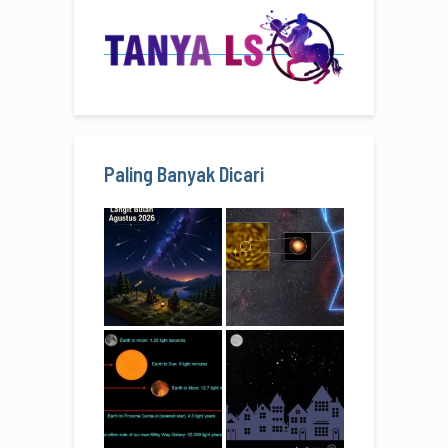
Paling Banyak Dicari