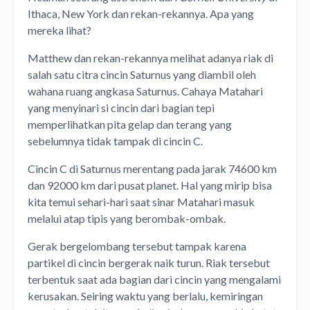
Ithaca, New York dan rekan-rekannya. Apa yang
mereka lihat?
Matthew dan rekan-rekannya melihat adanya riak di
salah satu citra cincin Saturnus yang diambil oleh
wahana ruang angkasa Saturnus. Cahaya Matahari
yang menyinari si cincin dari bagian tepi
memperlihatkan pita gelap dan terang yang
sebelumnya tidak tampak di cincin C.
Cincin C di Saturnus merentang pada jarak 74600 km
dan 92000 km dari pusat planet. Hal yang mirip bisa
kita temui sehari-hari saat sinar Matahari masuk
melalui atap tipis yang berombak-ombak.
Gerak bergelombang tersebut tampak karena
partikel di cincin bergerak naik turun. Riak tersebut
terbentuk saat ada bagian dari cincin yang mengalami
kerusakan. Seiring waktu yang berlalu, kemiringan