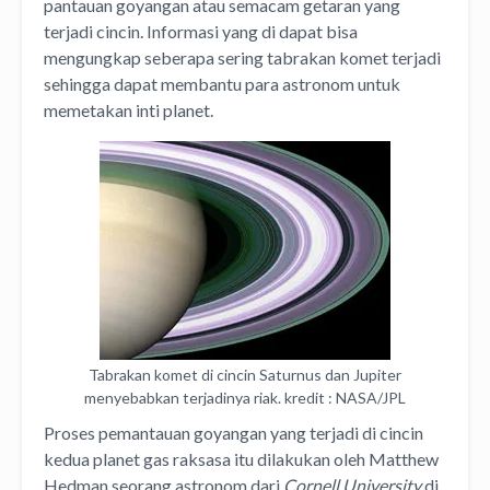
pantauan goyangan atau semacam getaran yang
terjadi cincin. Informasi yang di dapat bisa
mengungkap seberapa sering tabrakan komet terjadi
sehingga dapat membantu para astronom untuk
memetakan inti planet.
Tabrakan komet di cincin Saturnus dan Jupiter
menyebabkan terjadinya riak. kredit : NASA/JPL
Proses pemantauan goyangan yang terjadi di cincin
kedua planet gas raksasa itu dilakukan oleh Matthew
Hedman seorang astronom dari
Cornell University
di