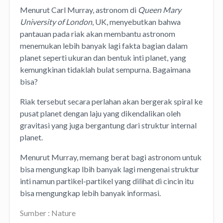
Menurut Carl Murray, astronom di
Queen Mary
University of London
, UK, menyebutkan bahwa
pantauan pada riak akan membantu astronom
menemukan lebih banyak lagi fakta bagian dalam
planet seperti ukuran dan bentuk inti planet, yang
kemungkinan tidaklah bulat sempurna. Bagaimana
bisa?
Riak tersebut secara perlahan akan bergerak spiral ke
pusat planet dengan laju yang dikendalikan oleh
gravitasi yang juga bergantung dari struktur internal
planet.
Menurut Murray, memang berat bagi astronom untuk
bisa mengungkap lbih banyak lagi mengenai struktur
inti namun partikel-partikel yang dilihat di cincin itu
bisa mengungkap lebih banyak informasi.
Sumber : Nature