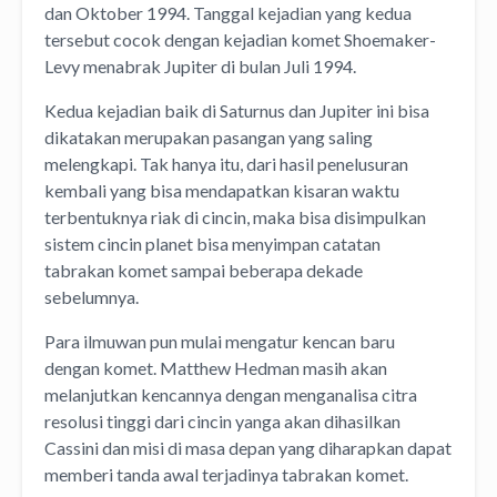
dan Oktober 1994. Tanggal kejadian yang kedua
tersebut cocok dengan kejadian komet Shoemaker-
Levy menabrak Jupiter di bulan Juli 1994.
Kedua kejadian baik di Saturnus dan Jupiter ini bisa
dikatakan merupakan pasangan yang saling
melengkapi. Tak hanya itu, dari hasil penelusuran
kembali yang bisa mendapatkan kisaran waktu
terbentuknya riak di cincin, maka bisa disimpulkan
sistem cincin planet bisa menyimpan catatan
tabrakan komet sampai beberapa dekade
sebelumnya.
Para ilmuwan pun mulai mengatur kencan baru
dengan komet. Matthew Hedman masih akan
melanjutkan kencannya dengan menganalisa citra
resolusi tinggi dari cincin yanga akan dihasilkan
Cassini dan misi di masa depan yang diharapkan dapat
memberi tanda awal terjadinya tabrakan komet.