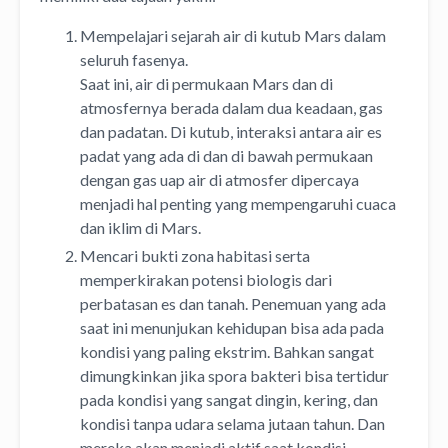
Mempelajari sejarah air di kutub Mars dalam
seluruh fasenya.
Saat ini, air di permukaan Mars dan di
atmosfernya berada dalam dua keadaan, gas
dan padatan. Di kutub, interaksi antara air es
padat yang ada di dan di bawah permukaan
dengan gas uap air di atmosfer dipercaya
menjadi hal penting yang mempengaruhi cuaca
dan iklim di Mars.
Mencari bukti zona habitasi serta
memperkirakan potensi biologis dari
perbatasan es dan tanah. Penemuan yang ada
saat ini menunjukan kehidupan bisa ada pada
kondisi yang paling ekstrim. Bahkan sangat
dimungkinkan jika spora bakteri bisa tertidur
pada kondisi yang sangat dingin, kering, dan
kondisi tanpa udara selama jutaan tahun. Dan
mereka akan menjadi aktif saat kondisi