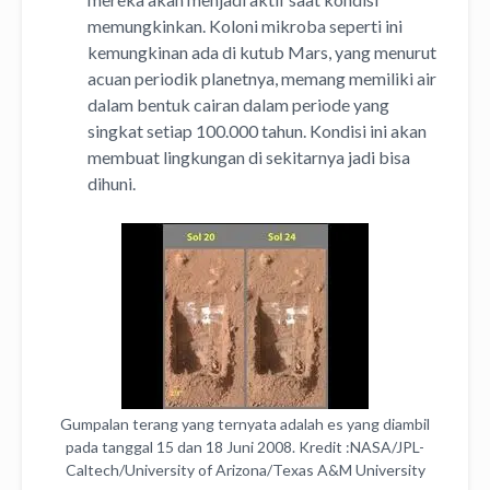
memungkinkan. Koloni mikroba seperti ini
kemungkinan ada di kutub Mars, yang menurut
acuan periodik planetnya, memang memiliki air
dalam bentuk cairan dalam periode yang
singkat setiap 100.000 tahun. Kondisi ini akan
membuat lingkungan di sekitarnya jadi bisa
dihuni.
Gumpalan terang yang ternyata adalah es yang diambil
pada tanggal 15 dan 18 Juni 2008. Kredit :NASA/JPL-
Caltech/University of Arizona/Texas A&M University