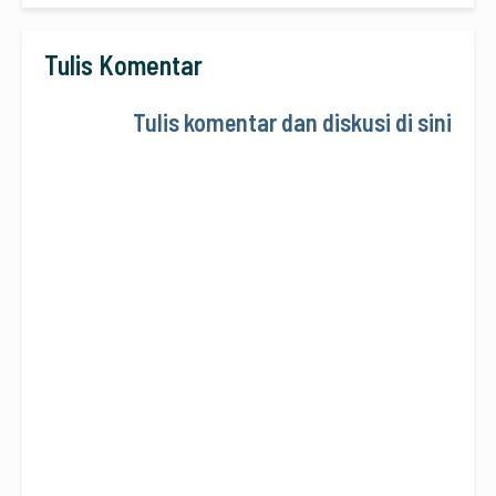
Tulis Komentar
Tulis komentar dan diskusi di sini