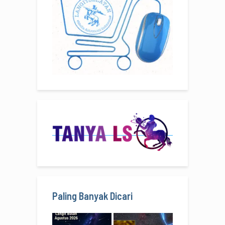
Paling Banyak Dicari