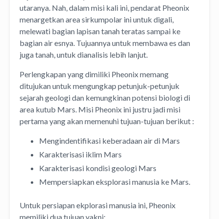
utaranya. Nah, dalam misi kali ini, pendarat Pheonix
menargetkan area sirkumpolar ini untuk digali,
melewati bagian lapisan tanah teratas sampai ke
bagian air esnya. Tujuannya untuk membawa es dan
juga tanah, untuk dianalisis lebih lanjut.
Perlengkapan yang dimiliki Pheonix memang
ditujukan untuk mengungkap petunjuk-petunjuk
sejarah geologi dan kemungkinan potensi biologi di
area kutub Mars. Misi Pheonix ini justru jadi misi
pertama yang akan memenuhi tujuan-tujuan berikut :
Mengindentifikasi keberadaan air di Mars
Karakterisasi iklim Mars
Karakterisasi kondisi geologi Mars
Mempersiapkan eksplorasi manusia ke Mars.
Untuk persiapan ekplorasi manusia ini, Pheonix
memiliki dua tujuan yakni: