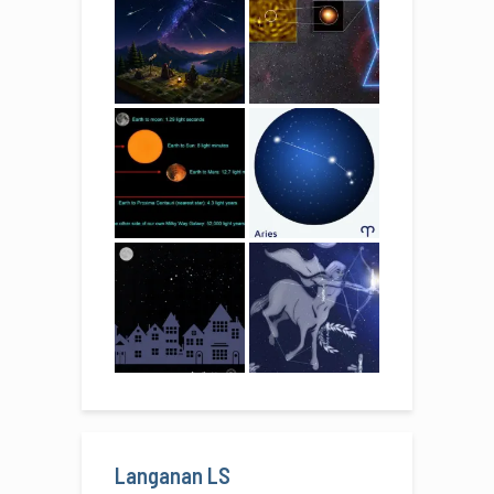
Langanan LS