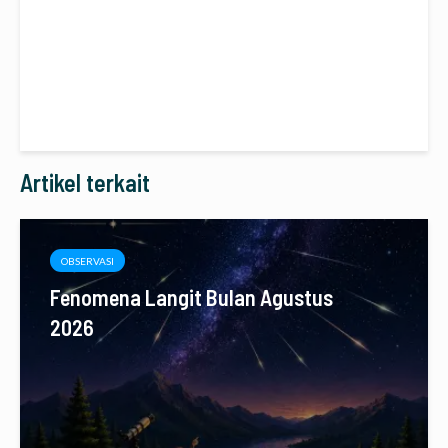
Artikel terkait
OBSERVASI
Fenomena Langit Bulan Agustus
2026