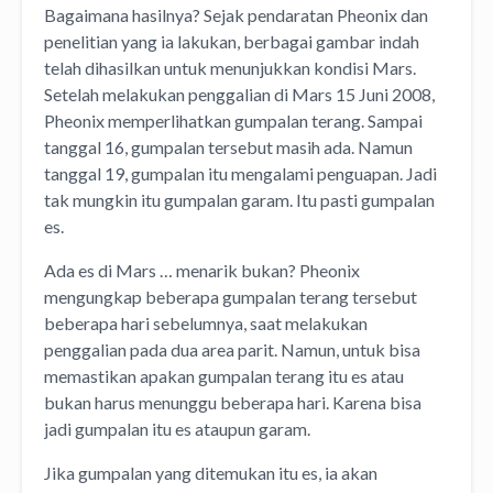
Bagaimana hasilnya? Sejak pendaratan Pheonix dan
penelitian yang ia lakukan, berbagai gambar indah
telah dihasilkan untuk menunjukkan kondisi Mars.
Setelah melakukan penggalian di Mars 15 Juni 2008,
Pheonix memperlihatkan gumpalan terang. Sampai
tanggal 16, gumpalan tersebut masih ada. Namun
tanggal 19, gumpalan itu mengalami penguapan. Jadi
tak mungkin itu gumpalan garam. Itu pasti gumpalan
es.
Ada es di Mars … menarik bukan? Pheonix
mengungkap beberapa gumpalan terang tersebut
beberapa hari sebelumnya, saat melakukan
penggalian pada dua area parit. Namun, untuk bisa
memastikan apakan gumpalan terang itu es atau
bukan harus menunggu beberapa hari. Karena bisa
jadi gumpalan itu es ataupun garam.
Jika gumpalan yang ditemukan itu es, ia akan