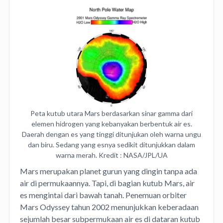
Peta kutub utara Mars berdasarkan sinar gamma dari
elemen hidrogen yang kebanyakan berbentuk air es.
Daerah dengan es yang tinggi ditunjukan oleh warna ungu
dan biru. Sedang yang esnya sedikit ditunjukkan dalam
warna merah. Kredit : NASA/JPL/UA
Mars merupakan planet gurun yang dingin tanpa ada
air di permukaannya. Tapi, di bagian kutub Mars, air
es mengintai dari bawah tanah. Penemuan orbiter
Mars Odyssey tahun 2002 menunjukkan keberadaan
sejumlah besar subpermukaan air es di dataran kutub