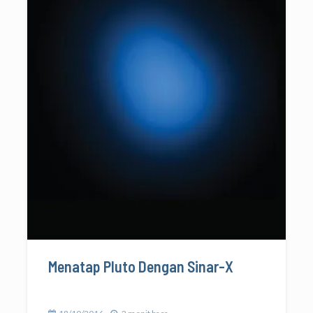
Menatap Pluto Dengan Sinar-X