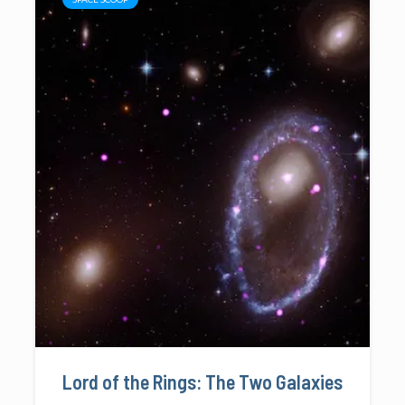
Lord of the Rings: The Two Galaxies