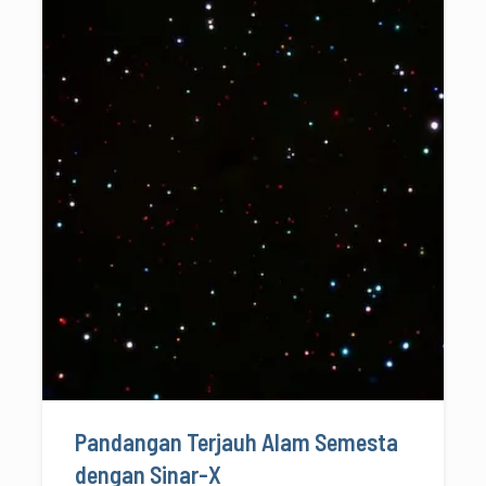
Pandangan Terjauh Alam Semesta
dengan Sinar-X