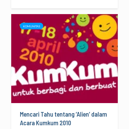
KOMUNITAS
Mencari Tahu tentang ‘Alien’ dalam
Acara Kumkum 2010