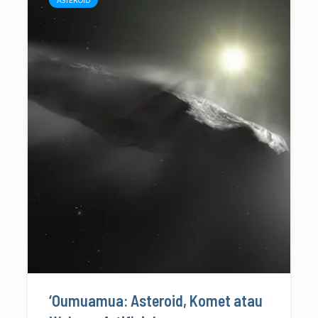
‘Oumuamua: Asteroid, Komet atau