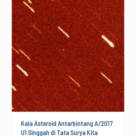
Kala Asteroid Antarbintang A/2017
U1 Singgah di Tata Surya Kita