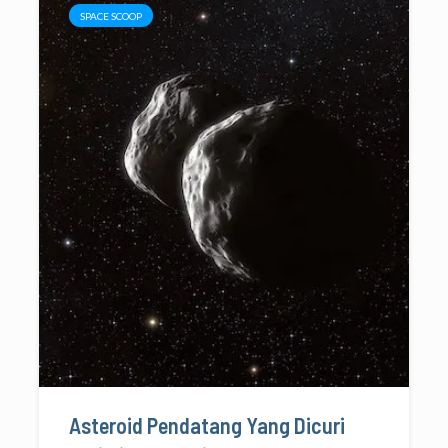
SPACE SCOOP
Asteroid Pendatang Yang Dicuri