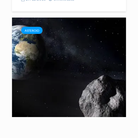
ASTEROID