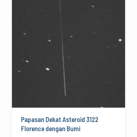
Papasan Dekat Asteroid 3122
Florence dengan Bumi