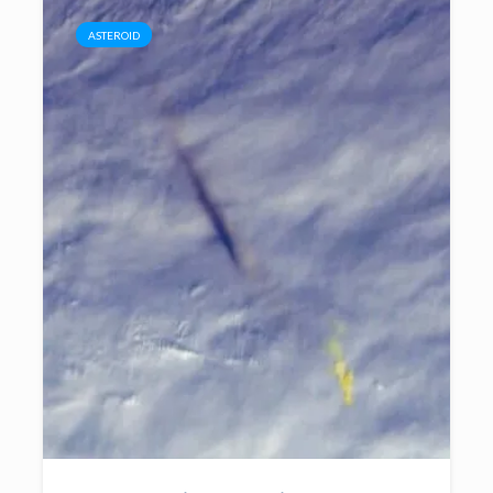
ASTEROID