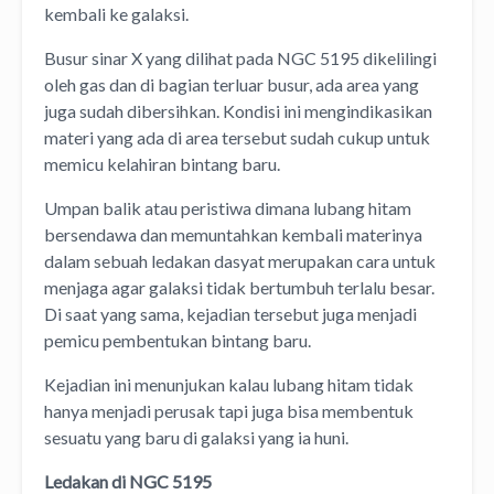
kembali ke galaksi.
Busur sinar X yang dilihat pada NGC 5195 dikelilingi
oleh gas dan di bagian terluar busur, ada area yang
juga sudah dibersihkan. Kondisi ini mengindikasikan
materi yang ada di area tersebut sudah cukup untuk
memicu kelahiran bintang baru.
Umpan balik atau peristiwa dimana lubang hitam
bersendawa dan memuntahkan kembali materinya
dalam sebuah ledakan dasyat merupakan cara untuk
menjaga agar galaksi tidak bertumbuh terlalu besar.
Di saat yang sama, kejadian tersebut juga menjadi
pemicu pembentukan bintang baru.
Kejadian ini menunjukan kalau lubang hitam tidak
hanya menjadi perusak tapi juga bisa membentuk
sesuatu yang baru di galaksi yang ia huni.
Ledakan di NGC 5195