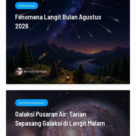
OBSERVASI
Fenomena Langit Bulan Agustus
2026
Avivah Yamani
ASTROFOTOGRAFI
Galaksi Pusaran Air: Tarian
Sepasang Galaksi di Langit Malam