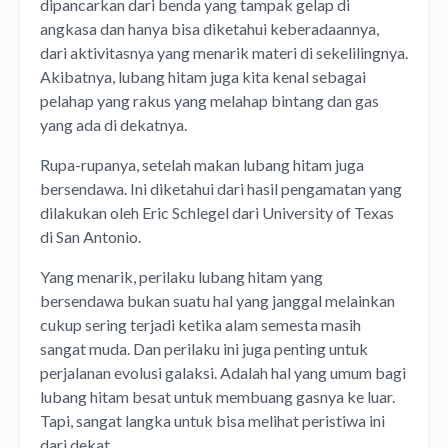
dipancarkan dari benda yang tampak gelap di
angkasa dan hanya bisa diketahui keberadaannya,
dari aktivitasnya yang menarik materi di sekelilingnya.
Akibatnya, lubang hitam juga kita kenal sebagai
pelahap yang rakus yang melahap bintang dan gas
yang ada di dekatnya.
Rupa-rupanya, setelah makan lubang hitam juga
bersendawa. Ini diketahui dari hasil pengamatan yang
dilakukan oleh Eric Schlegel dari University of Texas
di San Antonio.
Yang menarik, perilaku lubang hitam yang
bersendawa bukan suatu hal yang janggal melainkan
cukup sering terjadi ketika alam semesta masih
sangat muda. Dan perilaku ini juga penting untuk
perjalanan evolusi galaksi. Adalah hal yang umum bagi
lubang hitam besat untuk membuang gasnya ke luar.
Tapi, sangat langka untuk bisa melihat peristiwa ini
dari dekat.