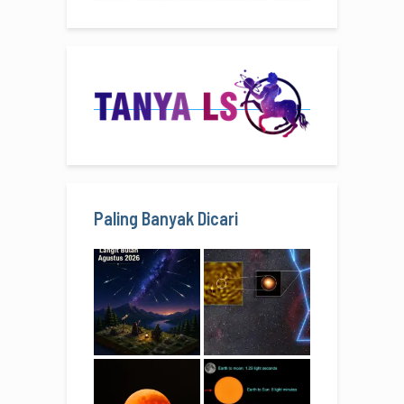
Paling Banyak Dicari