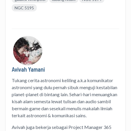
NGC 5195
Avivah Yamani
Tukang cerita astronomi keliling
a.k.a
komunikator
astronomi
yang dulu pernah sibuk menguji kestabilan
planet-planet di bintang lain. Sehari-hari menuangkan
kisah alam semesta lewat
tulisan
dan
audio
sambil
bermain game dan sesekali menulis
makalah ilmiah
terkait astronomi &
komunikasi sains.
Avivah juga bekerja sebagai Project Manager
365