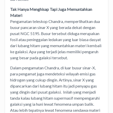
Tak Hanya Menghisap Tapi Juga Memuntahkan
Materi
Pengamatan teleskop Chandra, memperlihatkan dua
busur pancaran sinar X yang berada dekat dengan
pusat NGC 5195. Busur tersebut diduga merupakan
fosil atau peninggalan ledakan yang luar biasa dasyat
dari lubang hitam yang memuntahkan materi kembali
ke galaksi. Apa yang terjadi jelas memiliki pengaruh
yang besar pada galaksi tersebut.
Dalam pengamatan Chandra, di luar busur sinar-X,
para pengamat juga mendeteksi wilayah emisi gas
hidrogen yang cukup dingin. Artinya, sinar X yang
dipancarkan dari lubang hitam itu jadi penyapu gas
yang dingin dari pusat galaksi. Inilah yang menjadi
tanda kalau lubang hitam supermasif mempengaruhi
galaksi yang ia huni lewat fenomena umpan balik.
Atau lebih tepatnya lewat fenomena sendawa materi