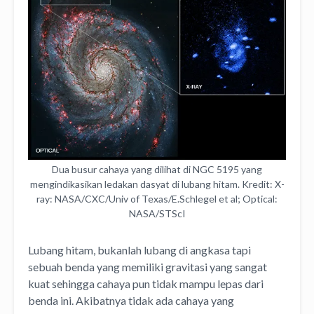
Dua busur cahaya yang dilihat di NGC 5195 yang
mengindikasikan ledakan dasyat di lubang hitam. Kredit: X-
ray: NASA/CXC/Univ of Texas/E.Schlegel et al; Optical:
NASA/STScI
Lubang hitam, bukanlah lubang di angkasa tapi
sebuah benda yang memiliki gravitasi yang sangat
kuat sehingga cahaya pun tidak mampu lepas dari
benda ini. Akibatnya tidak ada cahaya yang