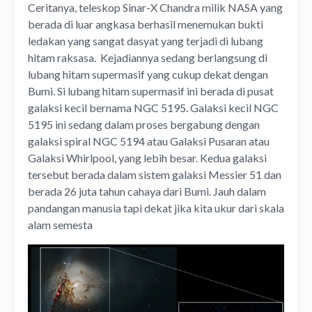
Ceritanya, teleskop Sinar-X Chandra milik NASA yang
berada di luar angkasa berhasil menemukan bukti
ledakan yang sangat dasyat yang terjadi di lubang
hitam raksasa. Kejadiannya sedang berlangsung di
lubang hitam supermasif yang cukup dekat dengan
Bumi. Si lubang hitam supermasif ini berada di pusat
galaksi kecil bernama NGC 5195. Galaksi kecil NGC
5195 ini sedang dalam proses bergabung dengan
galaksi spiral NGC 5194 atau Galaksi Pusaran atau
Galaksi Whirlpool, yang lebih besar. Kedua galaksi
tersebut berada dalam sistem galaksi Messier 51 dan
berada 26 juta tahun cahaya dari Bumi. Jauh dalam
pandangan manusia tapi dekat jika kita ukur dari skala
alam semesta