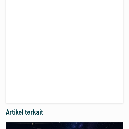
Artikel terkait