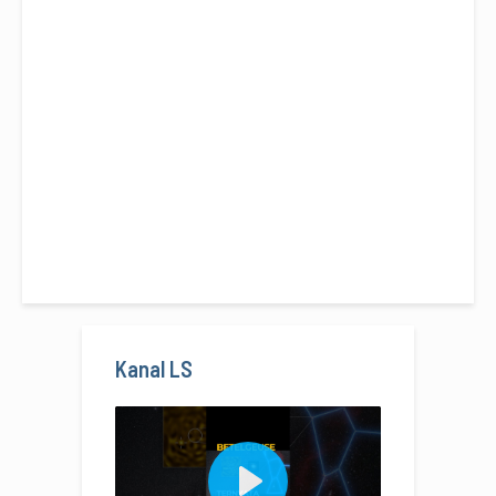
Kanal LS