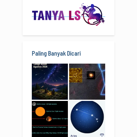
Paling Banyak Dicari