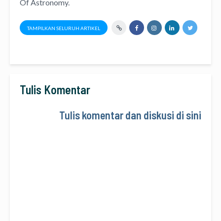
Of Astronomy
.
TAMPILKAN SELURUH ARTIKEL
Tulis Komentar
Tulis komentar dan diskusi di sini