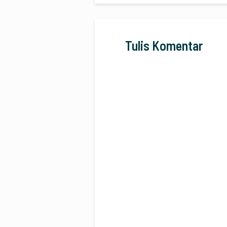
Tulis Komentar