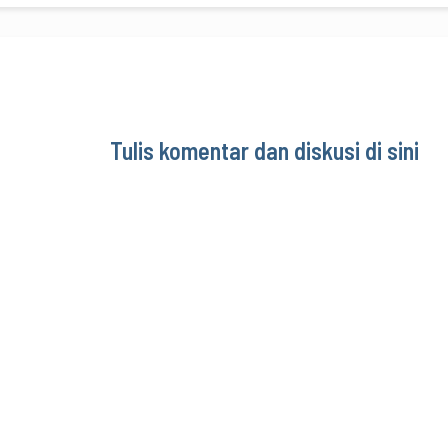
Tulis komentar dan diskusi di sini