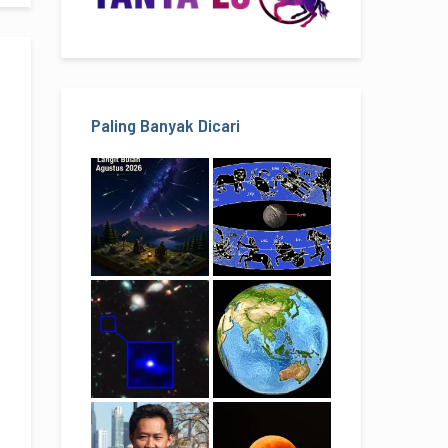
Paling Banyak Dicari