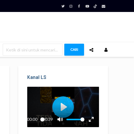
CARI
Kanal LS