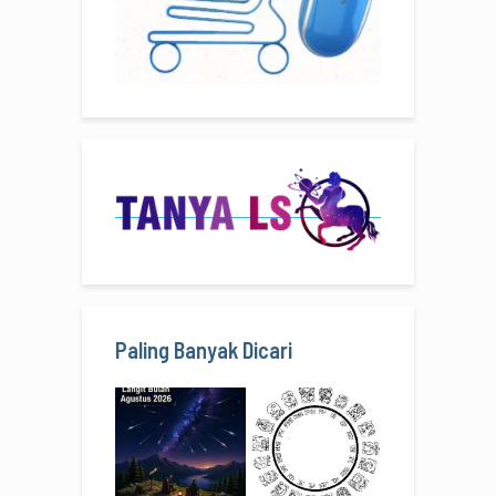
Paling Banyak Dicari