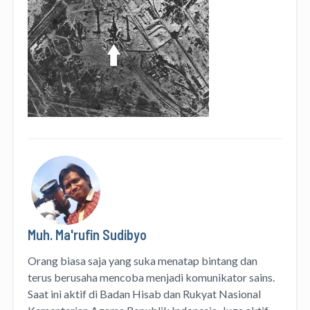
Muh. Ma'rufin Sudibyo
Orang biasa saja yang suka menatap bintang dan
terus berusaha mencoba menjadi komunikator sains.
Saat ini aktif di Badan Hisab dan Rukyat Nasional