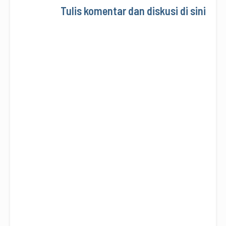
Tulis komentar dan diskusi di sini