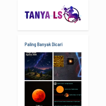
Paling Banyak Dicari