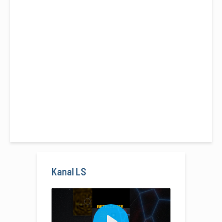
Kanal LS