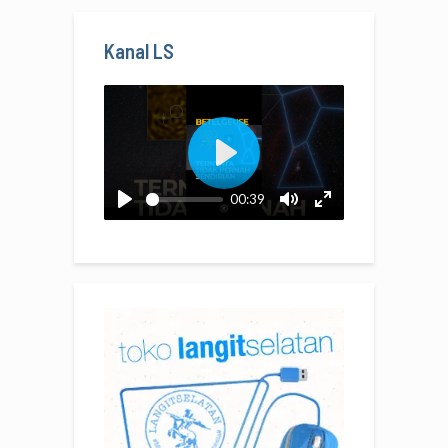
Kanal LS