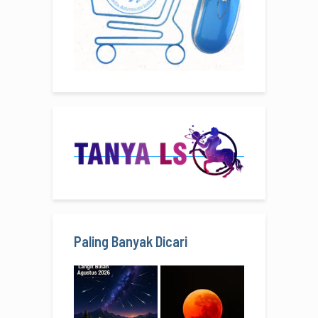
Paling Banyak Dicari