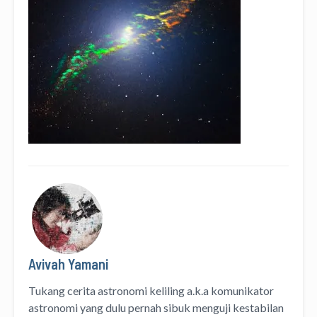
Avivah Yamani
Tukang cerita astronomi keliling
a.k.a
komunikator
astronomi
yang dulu pernah sibuk menguji kestabilan