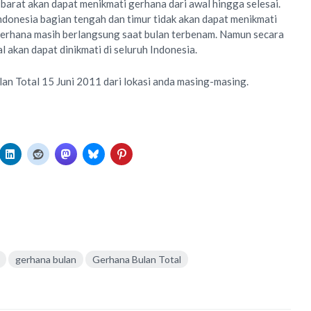
barat akan dapat menikmati gerhana dari awal hingga selesai.
donesia bagian tengah dan timur tidak akan dapat menikmati
gerhana masih berlangsung saat bulan terbenam. Namun secara
l akan dapat dinikmati di seluruh Indonesia.
n Total 15 Juni 2011 dari lokasi anda masing-masing.
gerhana bulan
Gerhana Bulan Total