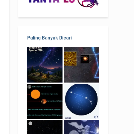
Paling Banyak Dicari