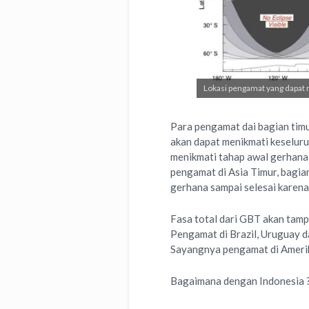
Lokasi pengamat yang dapat 
Para pengamat dai bagian timu
akan dapat menikmati keseluru
menikmati tahap awal gerhana
pengamat di Asia Timur, bagian
gerhana sampai selesai karena
Fasa total dari GBT akan tampa
Pengamat di Brazil, Uruguay d
Sayangnya pengamat di Amerik
Bagaimana dengan Indonesia 