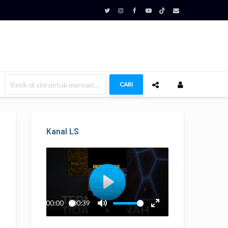
CARI
Kanal LS