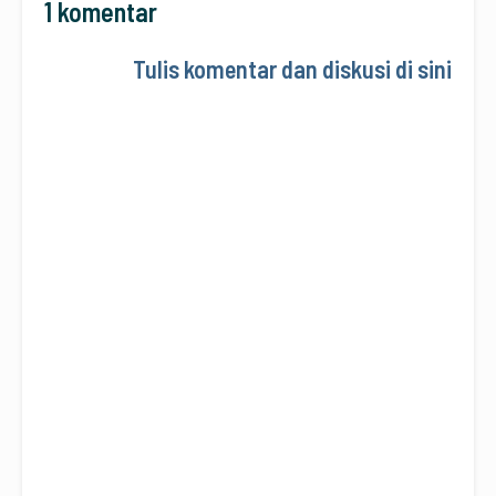
1 komentar
Tulis komentar dan diskusi di sini