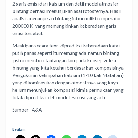
2 garis emisi dari kalsium dan detil model atmosfer
bintang berhasil menunjukan asal fotosfernya. Hasil
analisis menunjukan bintang ini memiliki temperatur
200000 K, yang memungkinkan keberadaan garis
emisi tersebut.
Meskipun secara teori diprediksi keberadaan katai
putih panas seperti itu memang ada, namun bintang
justru memberi tantangan lain pada konsep volusi
bintang yang kita ketahui berdasarkan komposisinya.
Pengukuran kelimpahan kalsium (1-10 kali Matahari)
yang dikominasikan dengan atmosfrnya yang kaya
helium menunjukan komposisi kimia permukaan yang
tidak diprediksi oleh model evolusi yang ada.
Sumber : A&A
Bagikan: