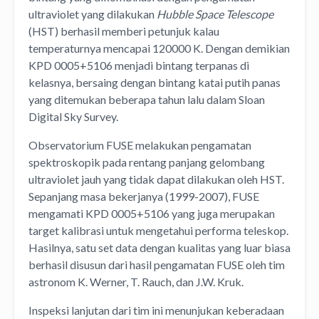
ultraviolet yang dilakukan
Hubble Space Telescope
(HST) berhasil memberi petunjuk kalau
temperaturnya mencapai 120000 K. Dengan demikian
KPD 0005+5106 menjadi bintang terpanas di
kelasnya, bersaing dengan bintang katai putih panas
yang ditemukan beberapa tahun lalu dalam Sloan
Digital Sky Survey.
Observatorium FUSE melakukan pengamatan
spektroskopik pada rentang panjang gelombang
ultraviolet jauh yang tidak dapat dilakukan oleh HST.
Sepanjang masa bekerjanya (1999-2007), FUSE
mengamati KPD 0005+5106 yang juga merupakan
target kalibrasi untuk mengetahui performa teleskop.
Hasilnya, satu set data dengan kualitas yang luar biasa
berhasil disusun dari hasil pengamatan FUSE oleh tim
astronom K. Werner, T. Rauch, dan J.W. Kruk.
Inspeksi lanjutan dari tim ini menunjukan keberadaan