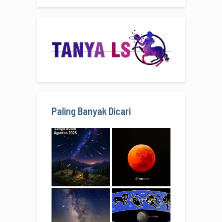
Paling Banyak Dicari