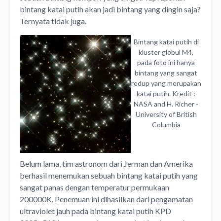
bintang katai putih akan jadi bintang yang dingin saja?
Ternyata tidak juga.
Bintang katai putih di
kluster globul M4,
pada foto ini hanya
bintang yang sangat
redup yang merupakan
katai putih. Kredit :
NASA and H. Richer -
University of British
Columbia
Belum lama, tim astronom dari Jerman dan Amerika
berhasil menemukan sebuah bintang katai putih yang
sangat panas dengan temperatur permukaan
200000K. Penemuan ini dihasilkan dari pengamatan
ultraviolet jauh pada bintang katai putih KPD