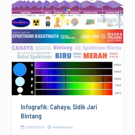
Infografik: Cahaya, Sidik Jari
Bintang
12/01/2017
6 menit baca