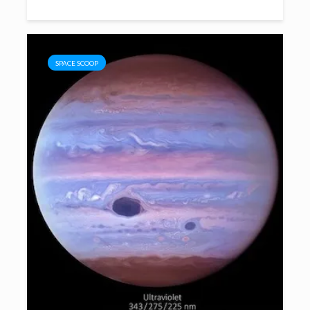
SPACE SCOOP