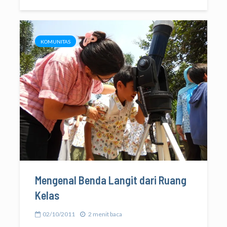
KOMUNITAS
Mengenal Benda Langit dari Ruang
Kelas
02/10/2011
2 menit baca