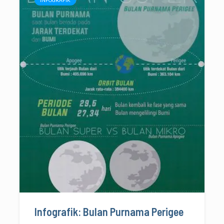
Infografik: Bulan Purnama Perigee