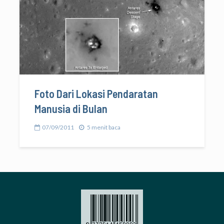
Foto Dari Lokasi Pendaratan
Manusia di Bulan
07/09/2011
5 menit baca