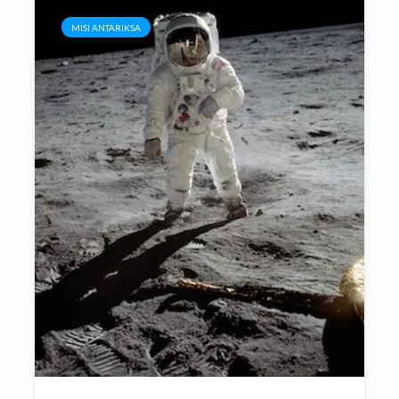
MISI ANTARIKSA