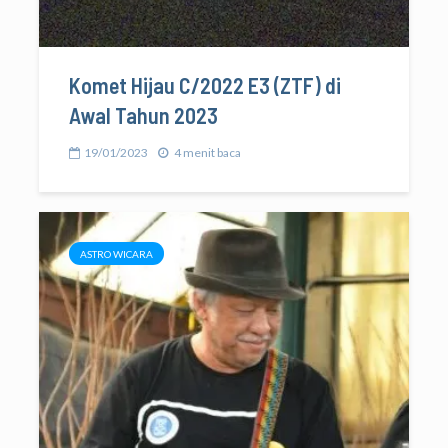
Komet Hijau C/2022 E3 (ZTF) di
Awal Tahun 2023
19/01/2023
4 menit baca
ASTRO WICARA