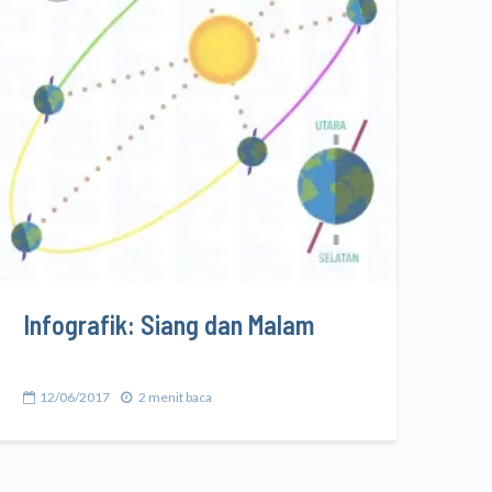
Infografik: Siang dan Malam
12/06/2017
2 menit baca