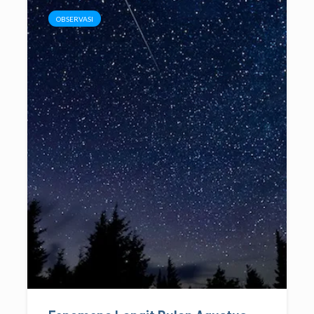
OBSERVASI