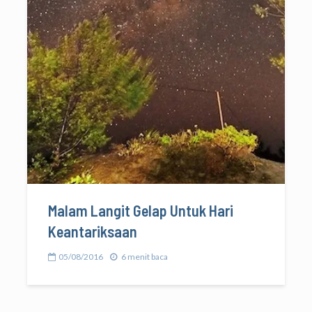
Malam Langit Gelap Untuk Hari
Keantariksaan
05/08/2016
6 menit baca