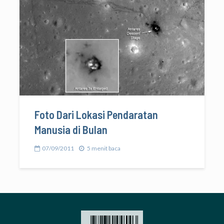
Foto Dari Lokasi Pendaratan
Manusia di Bulan
07/09/2011
5 menit baca