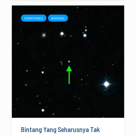
ASTROFISIKA
BINTANG
Bintang Yang Seharusnya Tak