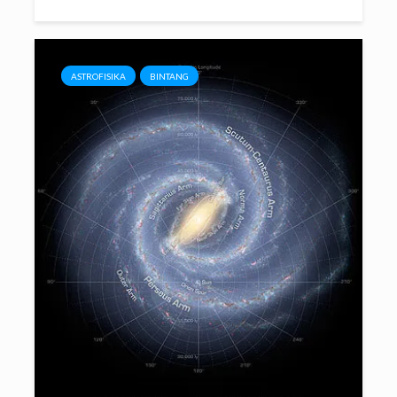
ASTROFISIKA
BINTANG